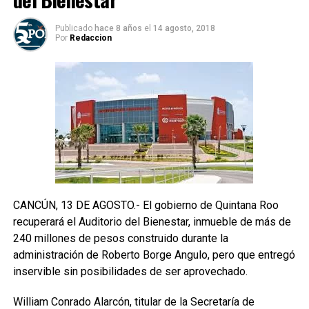
Publicado
hace 8 años
el
14 agosto, 2018
Por
Redaccion
CANCÚN, 13 DE AGOSTO.- El gobierno de Quintana Roo
recuperará el Auditorio del Bienestar, inmueble de más de
240 millones de pesos construido durante la
administración de Roberto Borge Angulo, pero que entregó
inservible sin posibilidades de ser aprovechado.
William Conrado Alarcón, titular de la Secretaría de