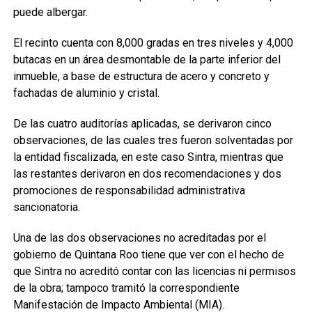
puede albergar.
El recinto cuenta con 8,000 gradas en tres niveles y 4,000
butacas en un área desmontable de la parte inferior del
inmueble, a base de estructura de acero y concreto y
fachadas de aluminio y cristal.
De las cuatro auditorías aplicadas, se derivaron cinco
observaciones, de las cuales tres fueron solventadas por
la entidad fiscalizada, en este caso Sintra, mientras que
las restantes derivaron en dos recomendaciones y dos
promociones de responsabilidad administrativa
sancionatoria.
Una de las dos observaciones no acreditadas por el
gobierno de Quintana Roo tiene que ver con el hecho de
que Sintra no acreditó contar con las licencias ni permisos
de la obra; tampoco tramitó la correspondiente
Manifestación de Impacto Ambiental (MIA).