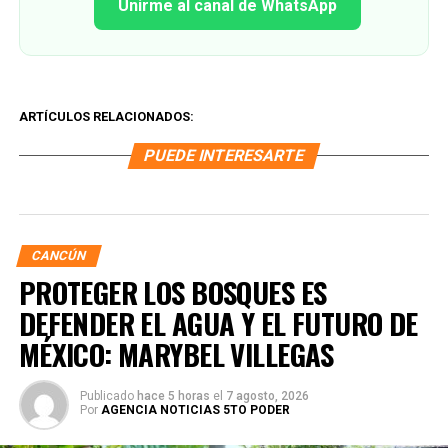
Unirme al canal de WhatsApp
ARTÍCULOS RELACIONADOS:
PUEDE INTERESARTE
CANCÚN
PROTEGER LOS BOSQUES ES
DEFENDER EL AGUA Y EL FUTURO DE
MÉXICO: MARYBEL VILLEGAS
Publicado
hace 5 horas
el
7 agosto, 2026
Por
AGENCIA NOTICIAS 5TO PODER