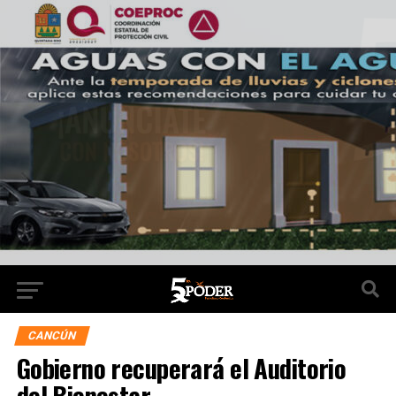
CANCÚN
Gobierno recuperará el Auditorio
del Bienestar