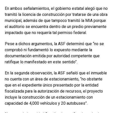
En ambos señalamientos, el gobierno estatal alegó que no
tramitó la licencia de construcción por tratarse de una obra
municipal, además de que tampoco tramitó la MIA porque
el auditorio se encuentra dentro de un predio previamente
impactado que no requería tal permiso federal.
Pese a dichos argumentos, la ASF determinó que “no se
comprobó ni fundamentó lo expuesto mediante la
documentación emitida por autoridad competente que
ratifique lo manifestado en este sentido”.
En la segunda observación, la ASF señaló que el inmueble
no cuenta con un área de estacionamiento, “no obstante
que en el expediente único presentado por la entidad
fiscalizada para la autorización de recursos, el proyecto
incluye la construcción de un estacionamiento con
capacidad de 4,000 vehículos y 20 autobuses”.