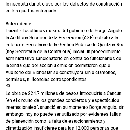
le necesita dar otro uso por los defectos de construcción
en los que fue entregado.
Antecedente
Durante los últimos meses del gobierno de Borge Angulo,
la Auditoría Superior de la Federación (ASF) solicitó a la
entonces Secretaría de la Gestión Pública de Quintana Roo
(hoy Secretaría de la Contraloría) iniciar un procedimiento
administrativo sancionatorio en contra de funcionarios de
la Sintra que por acción u omisión permitieron que el
Auditorio del Bienestar se construyera sin dictámenes,
permisos, ni licencias correspondientes.
￼
La obra de 224.7 millones de pesos introduciría a Cancún
“en el circuito de los grandes conciertos y espectáculos
internacionales”, anunció en su momento Borge Angulo; sin
embargo, hoy no puede ser utilizado por evidentes fallas
de planeación como la falta de estacionamiento y
climatización insuficiente para las 12,000 personas que