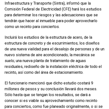
Infraestructura y Transporte (Sintra), informó que la
Comisión Federal de Electricidad (CFE) hará los estudios
para determinar los riesgos y las adecuaciones que se
tendrán que hacer al inmueble para poder aprovecharlo
como un recinto para conciertos.
Incluirá los estudios de la estructura de acero, de la
estructura de concreto y de escurrimientos; los diseños
de una nueva vialidad para el desalojo de personas y de un
nuevo sistema de aire acondicionado; la mecánica se
suelo; una nueva planta de tratamiento de aguas
residuales, rediseño de la instalación eléctrica de todo el
recinto, así como del área de estacionamiento.
El funcionario mencionó que dicho estudio costará 9
millones de pesos y su conclusión llevará dos meses.
Sólo hasta que se tengan los resultados, se dará a
conocer si es viable su aprovechamiento como recinto
para conciertos, como fue planeado originalmente, o si se