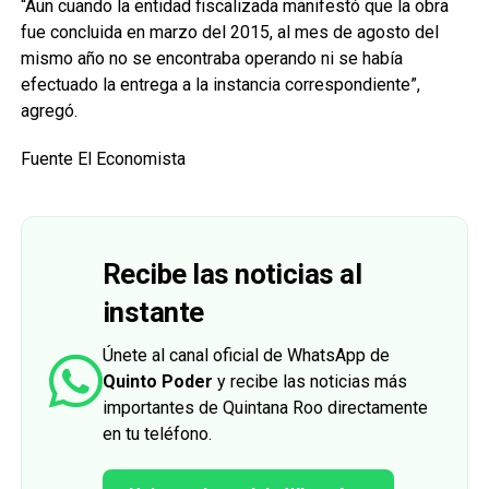
“Aun cuando la entidad fiscalizada manifestó que la obra
fue concluida en marzo del 2015, al mes de agosto del
mismo año no se encontraba operando ni se había
efectuado la entrega a la instancia correspondiente”,
agregó.
Fuente El Economista
Recibe las noticias al
instante
Únete al canal oficial de WhatsApp de
Quinto Poder
y recibe las noticias más
importantes de Quintana Roo directamente
en tu teléfono.