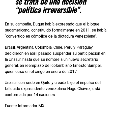
se trata de una decisión
“política irreversible”.
En su campaña, Duque había expresado que el bloque
sudamericano, constituido formalmente en 2011, se había
“convertido en cómplice de la dictadura venezolana”.
Brasil, Argentina, Colombia, Chile, Perú y Paraguay
decidieron en abril pasado suspender su participación en
la Unasur, hasta que se nombre a un nuevo secretario
general, en reemplazo del colombiano Ernesto Samper,
quien cesó en el cargo en enero de 2017.
Unasur, con sede en Quito y creada bajo el impulso del
fallecido expresidente venezolano Hugo Chávez, está
conformada por 14 naciones.
Fuente Informador MX