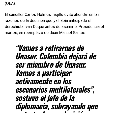
(OEA).
El canciller Carlos Holmes Trujillo evitó ahondar en las
razones de la decisión que ya había anticipado el
derechista Iván Duque antes de asumir la Presidencia el
martes, en reemplazo de Juan Manuel Santos.
“Vamos a retirarnos de
Unasur. Colombia dejará de
ser miembro de Unasur.
Vamos a participar
activamente en los
escenarios multilaterales”,
sostuvo el jefe de la
diplomacia, subrayando que