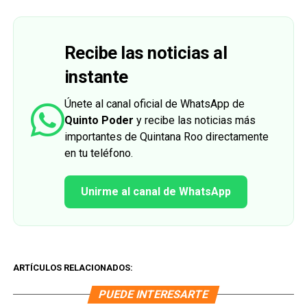
Recibe las noticias al
instante
Únete al canal oficial de WhatsApp de
Quinto Poder
y recibe las noticias más
importantes de Quintana Roo directamente
en tu teléfono.
Unirme al canal de WhatsApp
ARTÍCULOS RELACIONADOS:
PUEDE INTERESARTE