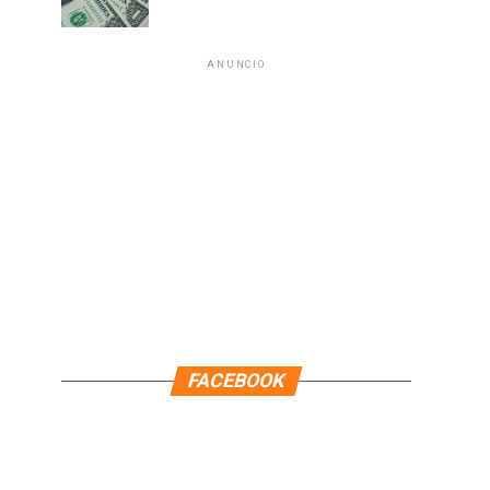
ANUNCIO
FACEBOOK