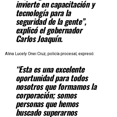
invierte en capacitación y
tecnología para la
seguridad de la gente”,
explicó el gobernador
Carlos Joaquín.
Alina Lucely Onei Cruz, policía procesal, expresó:
“Esta es una excelente
oportunidad para todos
nosotros que formamos la
corporación; somos
personas que hemos
buscado superarnos