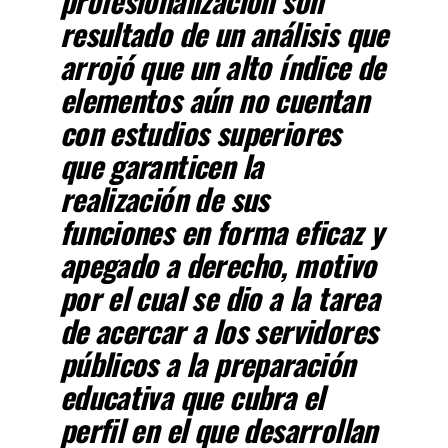
profesionalización son
resultado de un análisis que
arrojó que un alto índice de
elementos aún no cuentan
con estudios superiores
que garanticen la
realización de sus
funciones en forma eficaz y
apegado a derecho, motivo
por el cual se dio a la tarea
de acercar a los servidores
públicos a la preparación
educativa que cubra el
perfil en el que desarrollan