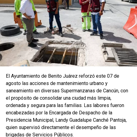
El Ayuntamiento de Benito Juárez reforzó este 07 de
agosto las acciones de mantenimiento urbano y
saneamiento en diversas Supermanzanas de Cancún, con
el propósito de consolidar una ciudad más limpia,
ordenada y segura para las familias. Las labores fueron
encabezadas por la Encargada de Despacho de la
Presidencia Municipal, Landy Guadalupe Canché Pantoja,
quien supervisó directamente el desempeño de las
brigadas de Servicios Públicos.