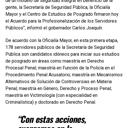
de un modelo de seguridad integral en beneficio de la
gente, la Secretaría de Seguridad Pública, la Oficialía
Mayor y el Centro de Estudios de Posgrado firmaron hoy
el Acuerdo para la Profesionalización de los Servidores
Públicos”, informó el gobernador Carlos Joaquín.
De acuerdo con la Oficialía Mayor, en esta primera etapa,
178 servidores públicos de la Secretaría de Seguridad
Pública son candidatos idóneos para iniciar sus estudios
de posgrado en áreas como maestría en Derecho
Procesal Penal; maestría en Función de la Policía en el
Procedimiento Penal Acusatorio; maestría en Mecanismos
Alternativos de Solución de Controversias en Materia
Penal; maestría en Género, Derecho y Proceso Penal;
maestría en Victimología (con especialidad en
Criminalística) y doctorado en Derecho Penal.
“Con estas acciones,