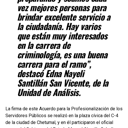
vez mejores personas para
brindar excelente servicio a
la ciudadanía. Hay varios
que están muy interesados
en la carrera de
criminología, es una buena
carrera para el ramo”,
destacó Edna Nayeli
Santillán San Vicente, de la
Unidad de Análisis.
La firma de este Acuerdo para la Profesionalización de los
Servidores Públicos se realizó en la plaza cívica del C-4
de la ciudad de Chetumal, y en él participaron el oficial