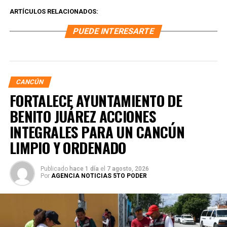
ARTÍCULOS RELACIONADOS:
PUEDE INTERESARTE
CANCÚN
FORTALECE AYUNTAMIENTO DE
BENITO JUÁREZ ACCIONES
INTEGRALES PARA UN CANCÚN
LIMPIO Y ORDENADO
Publicado
hace 1 día
el
7 agosto, 2026
Por
AGENCIA NOTICIAS 5TO PODER