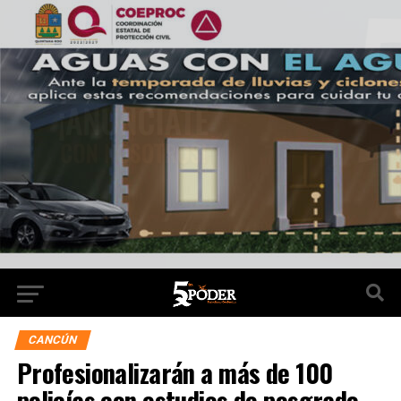
CANCÚN
Profesionalizarán a más de 100
policías con estudios de posgrado