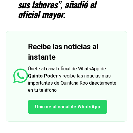
sus labores”, añadió el
oficial mayor.
Recibe las noticias al
instante
Únete al canal oficial de WhatsApp de
Quinto Poder
y recibe las noticias más
importantes de Quintana Roo directamente
en tu teléfono.
Unirme al canal de WhatsApp