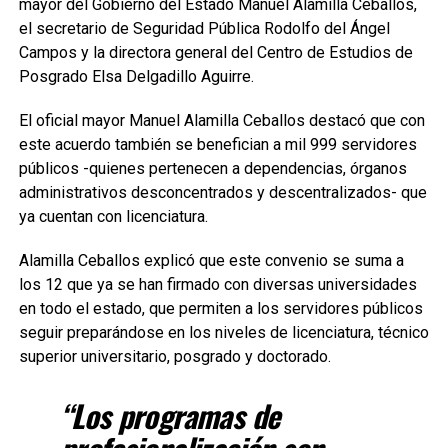
mayor del Gobierno del Estado Manuel Alamilla Ceballos,
el secretario de Seguridad Pública Rodolfo del Ángel
Campos y la directora general del Centro de Estudios de
Posgrado Elsa Delgadillo Aguirre.
El oficial mayor Manuel Alamilla Ceballos destacó que con
este acuerdo también se benefician a mil 999 servidores
públicos -quienes pertenecen a dependencias, órganos
administrativos desconcentrados y descentralizados- que
ya cuentan con licenciatura.
Alamilla Ceballos explicó que este convenio se suma a
los 12 que ya se han firmado con diversas universidades
en todo el estado, que permiten a los servidores públicos
seguir preparándose en los niveles de licenciatura, técnico
superior universitario, posgrado y doctorado.
“Los programas de