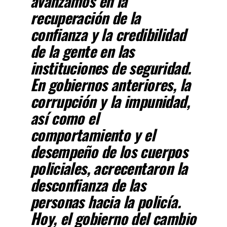
avanzamos en la
recuperación de la
confianza y la credibilidad
de la gente en las
instituciones de seguridad.
En gobiernos anteriores, la
corrupción y la impunidad,
así como el
comportamiento y el
desempeño de los cuerpos
policiales, acrecentaron la
desconfianza de las
personas hacia la policía.
Hoy, el gobierno del cambio