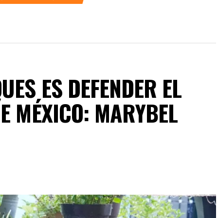
UES ES DEFENDER EL
DE MÉXICO: MARYBEL