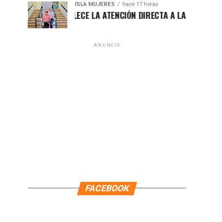
ISLA MUJERES
hace 17 horas
ATENEA FORTALECE LA ATENCIÓN DIRECTA A LAS FAMILIAS ISL
ANUNCIO
FACEBOOK