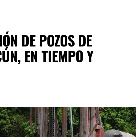
ÓN DE POZOS DE
ÚN, EN TIEMPO Y