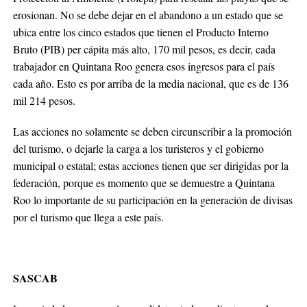
erosionan. No se debe dejar en el abandono a un estado que se
ubica entre los cinco estados que tienen el Producto Interno
Bruto (PIB) per cápita más alto, 170 mil pesos, es decir, cada
trabajador en Quintana Roo genera esos ingresos para el país
cada año. Esto es por arriba de la media nacional, que es de 136
mil 214 pesos.
Las acciones no solamente se deben circunscribir a la promoción
del turismo, o dejarle la carga a los turisteros y el gobierno
municipal o estatal; estas acciones tienen que ser dirigidas por la
federación, porque es momento que se demuestre a Quintana
Roo lo importante de su participación en la generación de divisas
por el turismo que llega a este país.
SASCAB