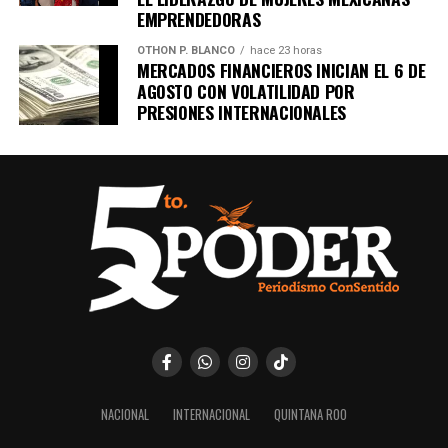
EMPRENDEDORAS
OTHON P. BLANCO
hace 23 horas
MERCADOS FINANCIEROS INICIAN EL 6 DE
AGOSTO CON VOLATILIDAD POR
PRESIONES INTERNACIONALES
NACIONAL
INTERNACIONAL
QUINTANA ROO