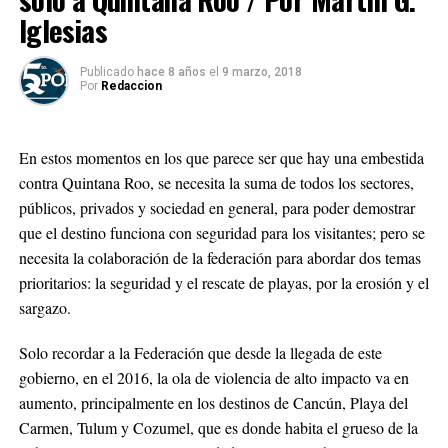
Iglesias
Publicado
hace 8 años
el
9 marzo, 2018
Por
Redaccion
En estos momentos en los que parece ser que hay una embestida
contra Quintana Roo, se necesita la suma de todos los sectores,
públicos, privados y sociedad en general, para poder demostrar
que el destino funciona con seguridad para los visitantes; pero se
necesita la colaboración de la federación para abordar dos temas
prioritarios: la seguridad y el rescate de playas, por la erosión y el
sargazo.
Solo recordar a la Federación que desde la llegada de este
gobierno, en el 2016, la ola de violencia de alto impacto va en
aumento, principalmente en los destinos de Cancún, Playa del
Carmen, Tulum y Cozumel, que es donde habita el grueso de la