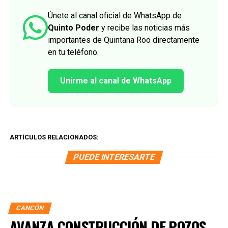
Únete al canal oficial de WhatsApp de
Quinto Poder
y recibe las noticias más
importantes de Quintana Roo directamente
en tu teléfono.
Unirme al canal de WhatsApp
ARTÍCULOS RELACIONADOS:
PUEDE INTERESARTE
CANCÚN
AVANZA CONSTRUCCIÓN DE POZOS