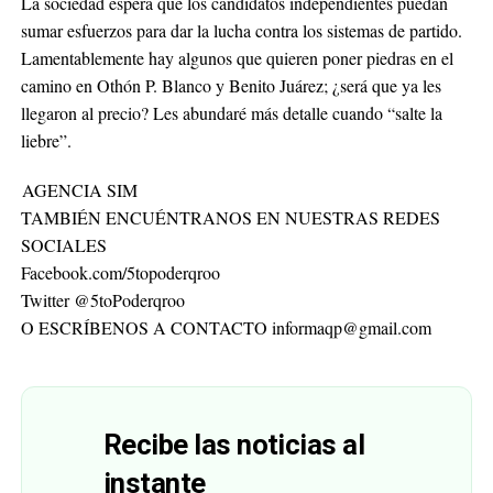
La sociedad espera que los candidatos independientes puedan
sumar esfuerzos para dar la lucha contra los sistemas de partido.
Lamentablemente hay algunos que quieren poner piedras en el
camino en Othón P. Blanco y Benito Juárez; ¿será que ya les
llegaron al precio? Les abundaré más detalle cuando “salte la
liebre”.
AGENCIA SIM
TAMBIÉN ENCUÉNTRANOS EN NUESTRAS REDES
SOCIALES
Facebook.com/5topoderqroo
Twitter @5toPoderqroo
O ESCRÍBENOS A CONTACTO informaqp@gmail.com
Recibe las noticias al
instante