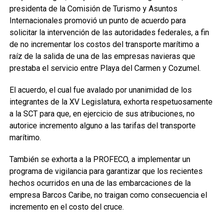
presidenta de la Comisión de Turismo y Asuntos
Internacionales promovió un punto de acuerdo para
solicitar la intervención de las autoridades federales, a fin
de no incrementar los costos del transporte marítimo a
raíz de la salida de una de las empresas navieras que
prestaba el servicio entre Playa del Carmen y Cozumel.
El acuerdo, el cual fue avalado por unanimidad de los
integrantes de la XV Legislatura, exhorta respetuosamente
a la SCT para que, en ejercicio de sus atribuciones, no
autorice incremento alguno a las tarifas del transporte
marítimo.
También se exhorta a la PROFECO, a implementar un
programa de vigilancia para garantizar que los recientes
hechos ocurridos en una de las embarcaciones de la
empresa Barcos Caribe, no traigan como consecuencia el
incremento en el costo del cruce.