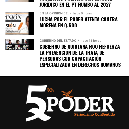
JURÍDICO EN EL PT RUMBO AL 2027
EN LA OPINIÓN DE:
hace 9 horas
LUCHA POR EL PODER ATENTA CONTRA
MORENA EN Q.ROO
GOBIERNO DEL ESTADO
hace 11 horas
GOBIERNO DE QUINTANA ROO REFUERZA
LA PREVENCIÓN DE LA TRATA DE
PERSONAS CON CAPACITACIÓN
ESPECIALIZADA EN DERECHOS HUMANOS