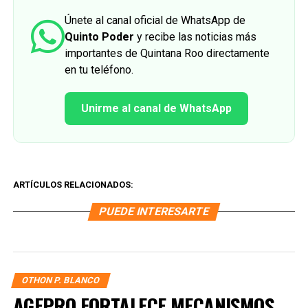
Únete al canal oficial de WhatsApp de
Quinto Poder
y recibe las noticias más
importantes de Quintana Roo directamente
en tu teléfono.
Unirme al canal de WhatsApp
ARTÍCULOS RELACIONADOS:
PUEDE INTERESARTE
OTHON P. BLANCO
AGEPRO FORTALECE MECANISMOS