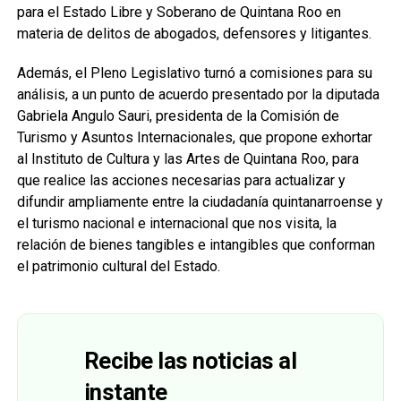
para el Estado Libre y Soberano de Quintana Roo en
materia de delitos de abogados, defensores y litigantes.
Además, el Pleno Legislativo turnó a comisiones para su
análisis, a un punto de acuerdo presentado por la diputada
Gabriela Angulo Sauri, presidenta de la Comisión de
Turismo y Asuntos Internacionales, que propone exhortar
al Instituto de Cultura y las Artes de Quintana Roo, para
que realice las acciones necesarias para actualizar y
difundir ampliamente entre la ciudadanía quintanarroense y
el turismo nacional e internacional que nos visita, la
relación de bienes tangibles e intangibles que conforman
el patrimonio cultural del Estado.
Recibe las noticias al
instante