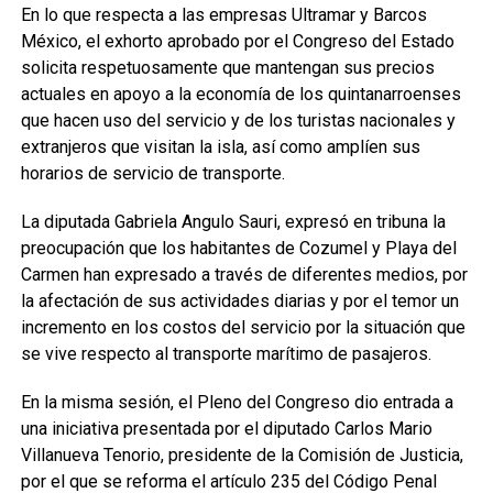
En lo que respecta a las empresas Ultramar y Barcos
México, el exhorto aprobado por el Congreso del Estado
solicita respetuosamente que mantengan sus precios
actuales en apoyo a la economía de los quintanarroenses
que hacen uso del servicio y de los turistas nacionales y
extranjeros que visitan la isla, así como amplíen sus
horarios de servicio de transporte.
La diputada Gabriela Angulo Sauri, expresó en tribuna la
preocupación que los habitantes de Cozumel y Playa del
Carmen han expresado a través de diferentes medios, por
la afectación de sus actividades diarias y por el temor un
incremento en los costos del servicio por la situación que
se vive respecto al transporte marítimo de pasajeros.
En la misma sesión, el Pleno del Congreso dio entrada a
una iniciativa presentada por el diputado Carlos Mario
Villanueva Tenorio, presidente de la Comisión de Justicia,
por el que se reforma el artículo 235 del Código Penal