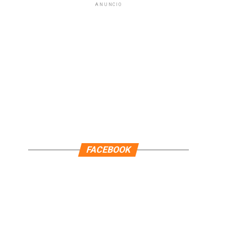
ANUNCIO
FACEBOOK