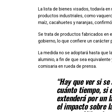
La lista de bienes visados, todavía e
productos industriales, como vaqueros
maíz, cacahuetes y naranjas, confirm
Se trata de productos fabricados en e
gobierno, lo que confiere un carácter 
La medida no se adoptará hasta que la
aluminio, a fin de que sea equivalente 
comisaria en rueda de prensa.
“Hay que ver si se 
cuánto tiempo, si 
extenderá por un l
el impacto sobre l