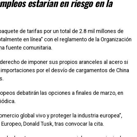
mpleos estarían en riesgo en la
uete de tarifas por un total de 2.8 mil millones de
totalmente en línea” con el reglamento de la Organización
a fuente comunitaria.
derecho de imponer sus propios aranceles al acero si
 importaciones por el desvío de cargamentos de China
s.
opeos debatirán las opciones a finales de marzo, en
iódica.
omercio global vivo y proteger la industria europea”,
Europeo, Donald Tusk, tras convocar la cita.