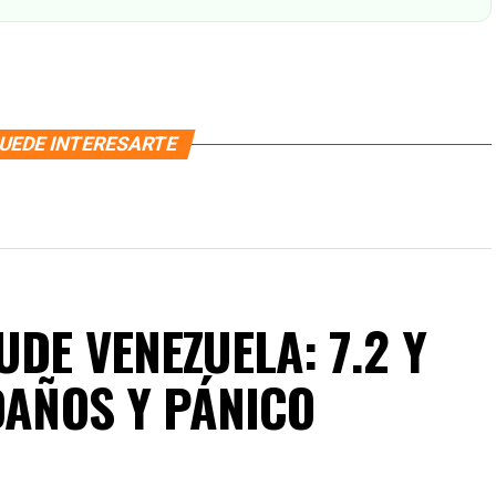
UEDE INTERESARTE
DE VENEZUELA: 7.2 Y
DAÑOS Y PÁNICO