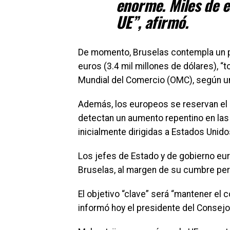
enorme. Miles de e
UE”, afirmó.
De momento, Bruselas contempla un paq
euros (3.4 mil millones de dólares), “
Mundial del Comercio (OMC), según un
Además, los europeos se reservan el 
detectan un aumento repentino en las
inicialmente dirigidas a Estados Unido
Los jefes de Estado y de gobierno eur
Bruselas, al margen de su cumbre per
El objetivo “clave” será “mantener el c
informó hoy el presidente del Consejo 