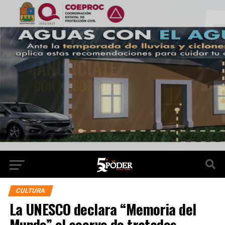
CULTURA
La UNESCO declara “Memoria del
Mundo” el acervo de tratados