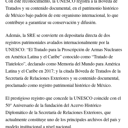
Con este reconocimiento, la UNESCO registra a la Bóveda de
Tratados y su contenido documental, en el patrimonio histórico
de México bajo padrón de este organismo internacional, lo que
contribuye a garantizar su conservación y difusión.
Además, la SRE se convierte en depositaria directa de dos
registros patrimoniales avalados internacionalmente por la
UNESCO: “El Tratado para la Proscripción de Armas Nucleares
en América Latina y el Caribe” conocido como “Tratado de
Tlatelolco”, declarado como Memoria del Mundo para América
Latina y el Caribe en 2017; y la citada Bóveda de Tratados de la
Secretaría de Relaciones Exteriores y su contenido documental,
proclamado como registro patrimonial histórico de México.
El prestigioso registro que concede la UNESCO coincide con el
50° Aniversario de la fundación del Acervo Histórico
Diplomático de la Secretaría de Relaciones Exteriores, que
actualmente constituye uno de los principales archivos del país y
modelo institucional a nivel nacional.