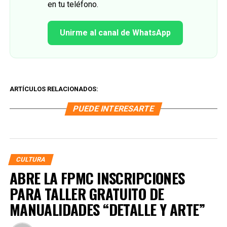
en tu teléfono.
Unirme al canal de WhatsApp
ARTÍCULOS RELACIONADOS:
PUEDE INTERESARTE
CULTURA
ABRE LA FPMC INSCRIPCIONES
PARA TALLER GRATUITO DE
MANUALIDADES “DETALLE Y ARTE”