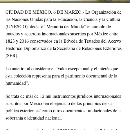
CIUDAD DE MÉXICO, 6 DE MARZO.- La Organización de
las Naciones Unidas para la Educación, la Ciencia y la Cultura
(UNESCO), declaró “Memoria del Mundo” el cúmulo de
tratados y acuerdos internacionales suscritos por México entre
1823 y 2016 conservados en la Bóveda de Tratados del Acervo
Histórico Diplomático de la Secretaría de Relaciones Exteriores
(SER).
Lo anterior al considerar el “valor excepcional y el interés que
esta colección representa para el patrimonio documental de la
humanidad”.
Se trata de más de 12 mil instrumentos jurídicos internacionales
suscritos por México en el ejercicio de los principios de su
política exterior, así como otros documentos fundacionales de la
soberanía e identidad nacional.