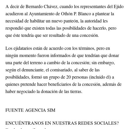
A decir de Bernardo Chávez, cuando los representantes del Ejido
acudieron al Ayuntamiento de Othón P. Blanco a plantear la
necesidad de habilitar un nuevo panteón, la autoridad les
respondió que existen todas las posibilidades de hacerlo, pero
que éste tendría que ser resultado de una concesión.
Los ejidatarios están de acuerdo con los términos, pero en
ningún momento fueron informados de que tendrían que donar
una parte del terreno a cambio de la concesión; sin embargo,
según el denunciante, el comisariado, al saber de las
posibilidades, formó un grupo de 20 personas (incluido él) a
quienes pretende hacer beneficiarios de la concesión, además de
haber negociado la donación de las tierras.
FUENTE AGENCIA SIM
ENCUÉNTRANOS EN NUESTRAS REDES SOCIALES?