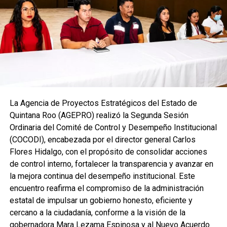
La Agencia de Proyectos Estratégicos del Estado de
Quintana Roo (AGEPRO) realizó la Segunda Sesión
Ordinaria del Comité de Control y Desempeño Institucional
(COCODI), encabezada por el director general Carlos
Flores Hidalgo, con el propósito de consolidar acciones
de control interno, fortalecer la transparencia y avanzar en
la mejora continua del desempeño institucional. Este
encuentro reafirma el compromiso de la administración
estatal de impulsar un gobierno honesto, eficiente y
cercano a la ciudadanía, conforme a la visión de la
gobernadora Mara Lezama Espinosa y al Nuevo Acuerdo