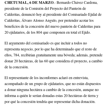
CHETUMAL, 6 DE MARZO
.- Bernardo Chávez Cardona,
presidente de la Comisión del Proyecto del Panteón de
Calderitas, denunció hoy al presidente del Comisariado Ejidal de
Calderitas, Álvaro Alonso Angulo, por pretender acotar los
beneficios de la concesión del nuevo panteón de Calderitas para
20 ejidatarios, de los 804 que componen en total el Ejido.
El argumento del comisariado es que incluir a todos no
representa negocio, por lo que ha determinado que el resto de
ellos, 784, recibirían gratuitamente una bóveda; además, pretende
donar 20 hectáreas, de las 60 que considera el proyecto, a cambio
de la concesión.
El representante de los inconformes aclaró en entrevista,
acompañado de un grupo de ejidatarios, que no están dispuestos
a donar ninguna hectárea a cambio de la concesión, aunque no
informa a quién le serían donadas estas 20 hectáreas de tierra y
por qué la concesión tendría que representar dicha donación.