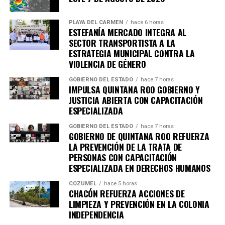
PLAYA DEL CARMEN
hace 6 horas
ESTEFANÍA MERCADO INTEGRA AL
SECTOR TRANSPORTISTA A LA
ESTRATEGIA MUNICIPAL CONTRA LA
VIOLENCIA DE GÉNERO
GOBIERNO DEL ESTADO
hace 7 horas
IMPULSA QUINTANA ROO GOBIERNO Y
JUSTICIA ABIERTA CON CAPACITACIÓN
ESPECIALIZADA
GOBIERNO DEL ESTADO
hace 7 horas
GOBIERNO DE QUINTANA ROO REFUERZA
LA PREVENCIÓN DE LA TRATA DE
PERSONAS CON CAPACITACIÓN
ESPECIALIZADA EN DERECHOS HUMANOS
COZUMEL
hace 5 horas
CHACÓN REFUERZA ACCIONES DE
LIMPIEZA Y PREVENCIÓN EN LA COLONIA
INDEPENDENCIA