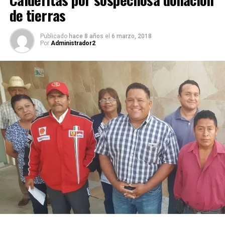
de tierras
Publicado
hace 8 años
el
6 marzo, 2018
Por
Administrador2