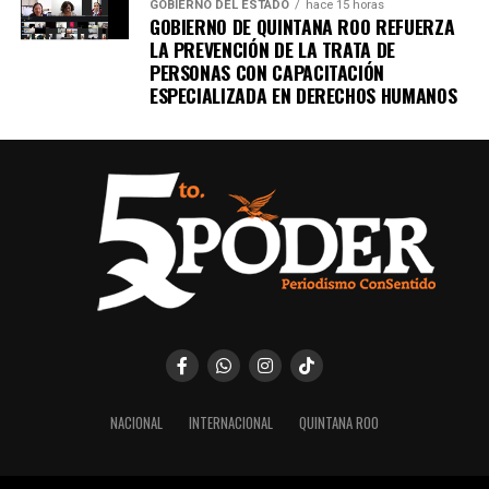
GOBIERNO DEL ESTADO
hace 15 horas
GOBIERNO DE QUINTANA ROO REFUERZA
LA PREVENCIÓN DE LA TRATA DE
PERSONAS CON CAPACITACIÓN
ESPECIALIZADA EN DERECHOS HUMANOS
NACIONAL
INTERNACIONAL
QUINTANA ROO