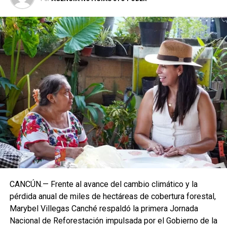
CANCÚN.— Frente al avance del cambio climático y la
pérdida anual de miles de hectáreas de cobertura forestal,
Marybel Villegas Canché respaldó la primera Jornada
Nacional de Reforestación impulsada por el Gobierno de la