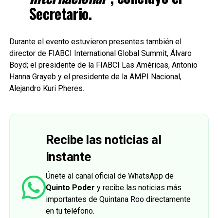
Secretario.
Durante el evento estuvieron presentes también el
director de FIABCI International Global Summit, Álvaro
Boyd; el presidente de la FIABCI Las Américas, Antonio
Hanna Grayeb y el presidente de la AMPI Nacional,
Alejandro Kuri Pheres.
Recibe las noticias al
instante
Únete al canal oficial de WhatsApp de
Quinto Poder
y recibe las noticias más
importantes de Quintana Roo directamente
en tu teléfono.