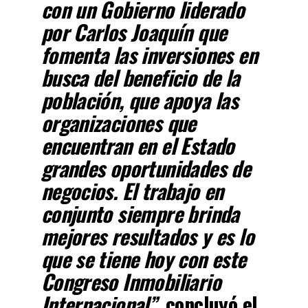
con un Gobierno liderado
por Carlos Joaquín que
fomenta las inversiones en
busca del beneficio de la
población, que apoya las
organizaciones que
encuentran en el Estado
grandes oportunidades de
negocios. El trabajo en
conjunto siempre brinda
mejores resultados y es lo
que se tiene hoy con este
Congreso Inmobiliario
Internacional”
, concluyó el