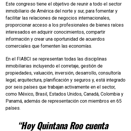
Este congreso tiene el objetivo de reunir a todo el sector
inmobiliario de América del norte y sur, para fomentar y
facilitar las relaciones de negocios internacionales,
proporcionar acceso a los profesionales de bienes raíces
interesados en adquirir conocimientos, compartir
información y crear una oportunidad de acuerdos
comerciales que fomenten las economías.
En el FIABCI se representan todas las disciplinas
inmobiliarias incluyendo el corretaje, gestión de
propiedades, valuación, inversión, desarrollo, consultoría
legal, arquitectura, planificación y seguros y, está integrado
por seis países que trabajan activamente en el sector,
como México, Brasil, Estados Unidos, Canadá, Colombia y
Panamá, además de representación con miembros en 65
países.
“Hoy Quintana Roo cuenta