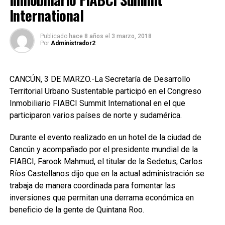
International
Publicado
hace 8 años
el
3 marzo, 2018
Por
Administrador2
CANCÚN, 3 DE MARZO.-La Secretaría de Desarrollo
Territorial Urbano Sustentable participó en el Congreso
Inmobiliario FIABCI Summit International en el que
participaron varios países de norte y sudamérica.
Durante el evento realizado en un hotel de la ciudad de
Cancún y acompañado por el presidente mundial de la
FIABCI, Farook Mahmud, el titular de la Sedetus, Carlos
Ríos Castellanos dijo que en la actual administración se
trabaja de manera coordinada para fomentar las
inversiones que permitan una derrama económica en
beneficio de la gente de Quintana Roo.