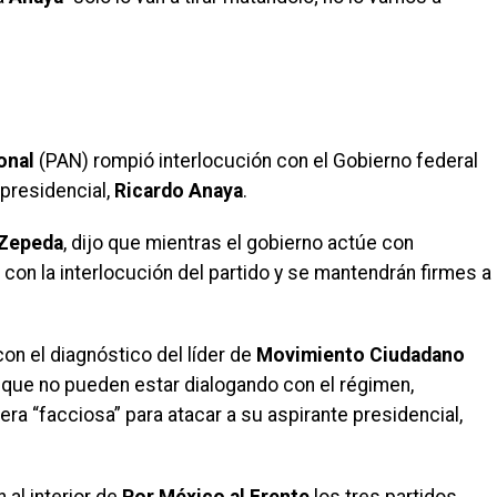
onal
(PAN) rompió interlocución con el Gobierno federal
 presidencial,
Ricardo Anaya
.
Zepeda
, dijo que mientras el gobierno actúe con
á con la interlocución del partido y se mantendrán firmes a
on el diagnóstico del líder de
Movimiento Ciudadano
e que no pueden estar dialogando con el régimen,
ra “facciosa” para atacar a su aspirante presidencial,