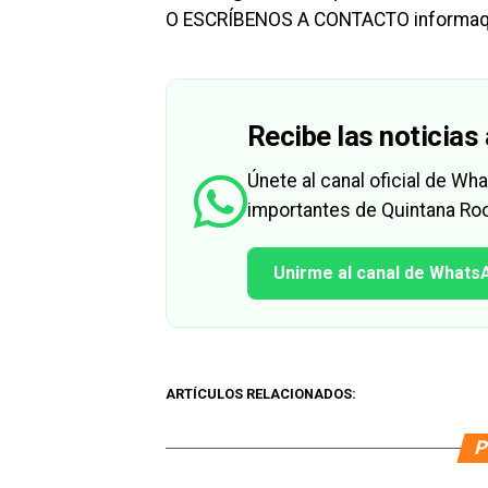
O ESCRÍBENOS A CONTACTO informa
Recibe las noticias 
Únete al canal oficial de W
importantes de Quintana Roo
Unirme al canal de Whats
ARTÍCULOS RELACIONADOS:
P