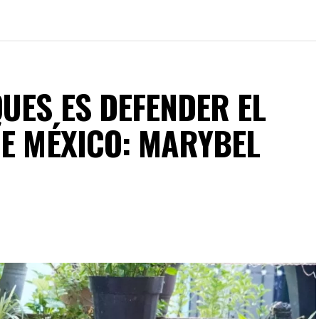
UES ES DEFENDER EL
DE MÉXICO: MARYBEL