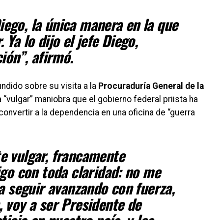
 Diego, la única manera en la que
Ya lo dijo el jefe Diego,
ión”, afirmó.
ndido sobre su visita a la
Procuraduría General de la
 “vulgar” maniobra que el gobierno federal priista ha
nvertir a la dependencia en una oficina de “guerra
e vulgar, francamente
igo con toda claridad: no me
 a seguir avanzando con fuerza,
 voy a ser Presidente de