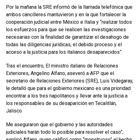
Por la mañana la SRE informó de la llamada telefónica que
ambos cancilleres mantuvieron y en la que fortalecer la
cooperación judicial entre México e Italia y “realizar todos
los esfuerzos para que se realicen las investigaciones
necesarias con la finalidad de garantizar el desahogo de
todas las diligencias jurídicas, el debido proceso y el
acceso a la justicia para los italianos desaparecidos”.
Tras el encuentro, El ministro italiano de Relaciones
Exteriores, Angelino Alfano, aseveró a AFP que el
secretario de Relaciones Exteriores (SRE), Luis Videgaray,
le detalló que para el gobierno mexicano es una prioridad
encontrar a los tres napolitanos y llevar ante la justicia a
los responsables de su desaparición en Tecalitlán,
Jalisco.
Me aseguraron que el gobierno y las autoridades
judiciales harán todo lo posible para resolver el caso”,
explicó Alfano, quien calificó como “monstruoso” el hecho