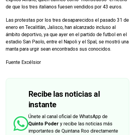
de que los tres italianos fuesen vendidos por 43 euros.
Las protestas por los tres desaparecidos el pasado 31 de
enero en Tecalitlán, Jalisco, han alcanzado incluso al
ámbito deportivo, ya que ayer en el partido de futbol en el
estadio San Paolo, entre el Napoli y el Spal, se mostró una
manta para urgir sean encontrados sus conocidos.
Fuente Excélsior
Recibe las noticias al
instante
Únete al canal oficial de WhatsApp de
Quinto Poder
y recibe las noticias más
importantes de Quintana Roo directamente