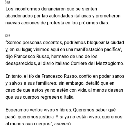
￼
Los inconformes denunciaron que se sienten
abandonados por las autoridades italianas y prometieron
nuevas acciones de protesta en los próximos días.
￼
“Somos personas decentes, podríamos bloquear la ciudad
y, en su lugar, vinimos aquí en una manifestación pacífica”,
dijo Francesco Russo, hermano de uno de los
desaparecidos, al diario italiano Corriere del Mezzogiorno.
En tanto, el tío de Francesco Russo, confío en poder sanos
y salvos a sus familiares; sin embargo, detalló que en
caso de que estos ya no estén con vida, al menos desean
que sus cuerpos regresen a Italia.
Esperamos verlos vivos y libres. Queremos saber qué
pasó, queremos justicia. Y si ya no están vivos, queremos
al menos sus cuerpos”, aseveró.