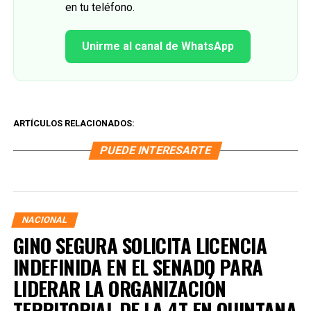
en tu teléfono.
Unirme al canal de WhatsApp
ARTÍCULOS RELACIONADOS:
PUEDE INTERESARTE
NACIONAL
GINO SEGURA SOLICITA LICENCIA
INDEFINIDA EN EL SENADO PARA
LIDERAR LA ORGANIZACIÓN
TERRITORIAL DE LA 4T EN QUINTANA