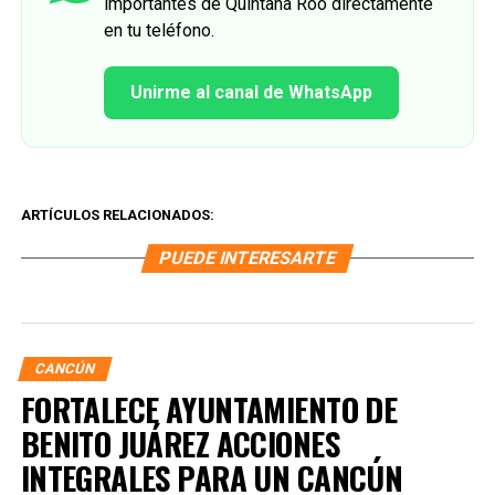
importantes de Quintana Roo directamente
en tu teléfono.
Unirme al canal de WhatsApp
ARTÍCULOS RELACIONADOS:
PUEDE INTERESARTE
CANCÚN
FORTALECE AYUNTAMIENTO DE
BENITO JUÁREZ ACCIONES
INTEGRALES PARA UN CANCÚN