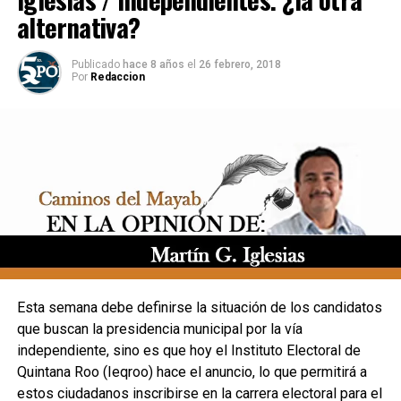
alternativa?
Publicado
hace 8 años
el
26 febrero, 2018
Por
Redaccion
Esta semana debe definirse la situación de los candidatos
que buscan la presidencia municipal por la vía
independiente, sino es que hoy el Instituto Electoral de
Quintana Roo (Ieqroo) hace el anuncio, lo que permitirá a
estos ciudadanos inscribirse en la carrera electoral para el