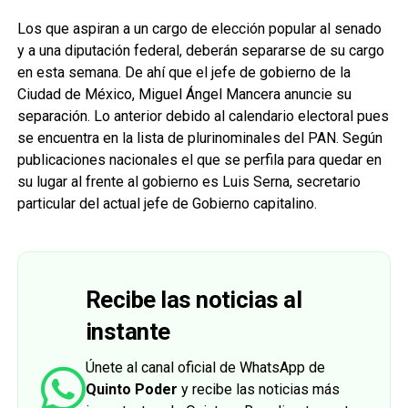
Los que aspiran a un cargo de elección popular al senado
y a una diputación federal, deberán separarse de su cargo
en esta semana. De ahí que el jefe de gobierno de la
Ciudad de México, Miguel Ángel Mancera anuncie su
separación. Lo anterior debido al calendario electoral pues
se encuentra en la lista de plurinominales del PAN. Según
publicaciones nacionales el que se perfila para quedar en
su lugar al frente al gobierno es Luis Serna, secretario
particular del actual jefe de Gobierno capitalino.
Recibe las noticias al
instante
Únete al canal oficial de WhatsApp de
Quinto Poder
y recibe las noticias más