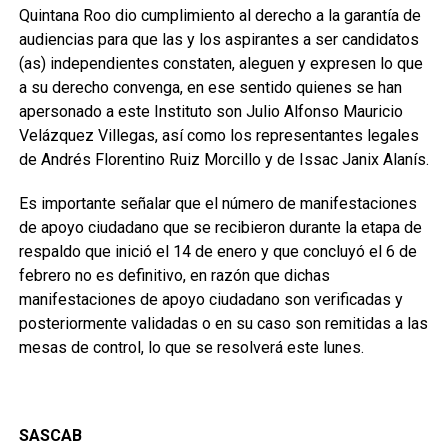
Quintana Roo dio cumplimiento al derecho a la garantía de
audiencias para que las y los aspirantes a ser candidatos
(as) independientes constaten, aleguen y expresen lo que
a su derecho convenga, en ese sentido quienes se han
apersonado a este Instituto son Julio Alfonso Mauricio
Velázquez Villegas, así como los representantes legales
de Andrés Florentino Ruiz Morcillo y de Issac Janix Alanís.
Es importante señalar que el número de manifestaciones
de apoyo ciudadano que se recibieron durante la etapa de
respaldo que inició el 14 de enero y que concluyó el 6 de
febrero no es definitivo, en razón que dichas
manifestaciones de apoyo ciudadano son verificadas y
posteriormente validadas o en su caso son remitidas a las
mesas de control, lo que se resolverá este lunes.
SASCAB