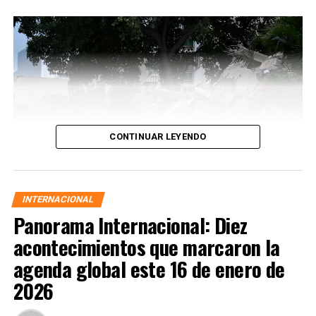
CONTINUAR LEYENDO
INTERNACIONAL
Panorama Internacional: Diez
acontecimientos que marcaron la
agenda global este 16 de enero de
2026
Las autoridades activaron protocolos de emergencia,