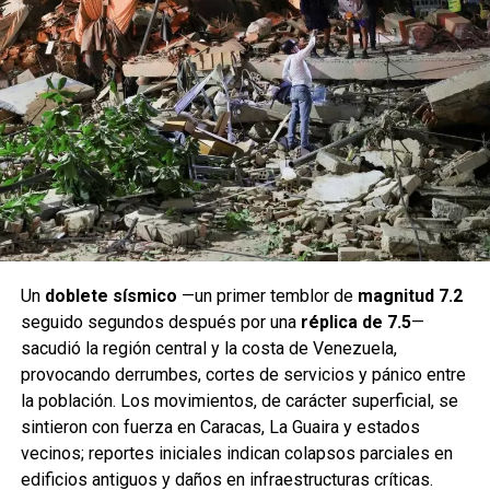
Un
doblete sísmico
—un primer temblor de
magnitud 7.2
seguido segundos después por una
réplica de 7.5
—
sacudió la región central y la costa de Venezuela,
provocando derrumbes, cortes de servicios y pánico entre
la población. Los movimientos, de carácter superficial, se
sintieron con fuerza en Caracas, La Guaira y estados
vecinos; reportes iniciales indican colapsos parciales en
edificios antiguos y daños en infraestructuras críticas.