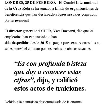
LONDRES, 25 DE FEBRERO.
Comité Internacional
–
El
de la Cruz Roja
organizaciones de
se ha sumado a la lista de
beneficencia
destapado abusos sexuales
que han
cometidos
personal
por su
.
director general del CICR, Yves Daccord
21
El
, dijo que
empleados
renunciado
han
o han
despedidos
2015
pagar por sexo
sido
desde
al
. A otros dos no
se les renovó el contrato por sospechas de abusos sexuales.
“Es con profunda tristeza
que doy a conocer estas
, dijo, y calificó
cifras”
estos actos de traiciones.
Debido a la naturaleza descentralizada de la enorme