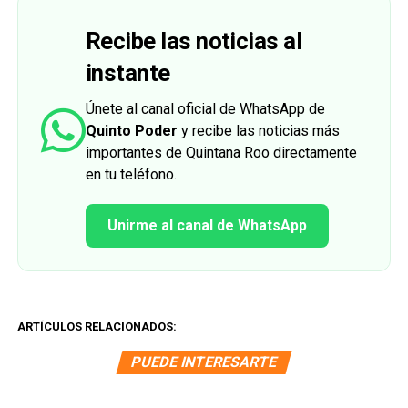
Recibe las noticias al
instante
Únete al canal oficial de WhatsApp de
Quinto Poder
y recibe las noticias más
importantes de Quintana Roo directamente
en tu teléfono.
Unirme al canal de WhatsApp
ARTÍCULOS RELACIONADOS:
PUEDE INTERESARTE