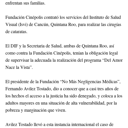
enfrentan sus familias.
Fundación Cinépolis contrató los servicios del Instituto de Salud
Visual (Isvi) de Cancún, Quintana Roo, para realizar las cirugías
de cataratas.
El DIF y la Secretaria de Salud, ambas de Quintana Roo, así
como contra la Fundación Cinépolis, tenían la obligación legal
de supervisar la adecuada la realización del programa “Del Amor
Nace la Vista”.
El presidente de la Fundación “No Más Negligencias Médicas”,
Fernando Avilez Tostado, dio a conocer que a casi tres años de
los hechos el acceso a la justicia ha sido denegado, y coloca a los
adultos mayores en una situación de alta vulnerabilidad, por la
pobreza y marginación que viven.
Avilez Tostado llevó a esta instancia internacional el caso de