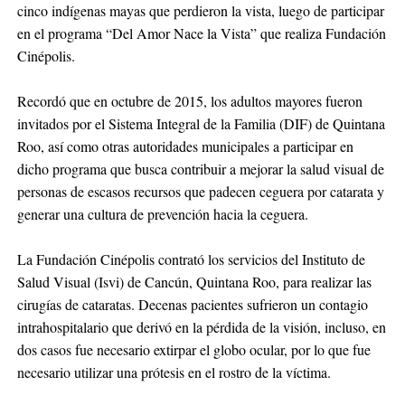
cinco indígenas mayas que perdieron la vista, luego de participar
en el programa “Del Amor Nace la Vista” que realiza Fundación
Cinépolis.
Recordó que en octubre de 2015, los adultos mayores fueron
invitados por el Sistema Integral de la Familia (DIF) de Quintana
Roo, así como otras autoridades municipales a participar en
dicho programa que busca contribuir a mejorar la salud visual de
personas de escasos recursos que padecen ceguera por catarata y
generar una cultura de prevención hacia la ceguera.
La Fundación Cinépolis contrató los servicios del Instituto de
Salud Visual (Isvi) de Cancún, Quintana Roo, para realizar las
cirugías de cataratas. Decenas pacientes sufrieron un contagio
intrahospitalario que derivó en la pérdida de la visión, incluso, en
dos casos fue necesario extirpar el globo ocular, por lo que fue
necesario utilizar una prótesis en el rostro de la víctima.