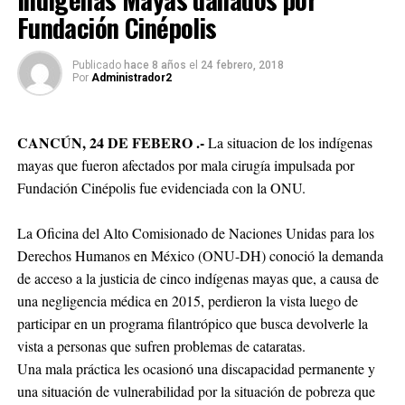
Fundación Cinépolis
Publicado
hace 8 años
el
24 febrero, 2018
Por
Administrador2
CANCÚN, 24 DE FEBERO .-
La situacion de los indígenas
mayas que fueron afectados por mala cirugía impulsada por
Fundación Cinépolis fue evidenciada con la ONU.
La Oficina del Alto Comisionado de Naciones Unidas para los
Derechos Humanos en México (ONU-DH) conoció la demanda
de acceso a la justicia de cinco indígenas mayas que, a causa de
una negligencia médica en 2015, perdieron la vista luego de
participar en un programa filantrópico que busca devolverle la
vista a personas que sufren problemas de cataratas.
Una mala práctica les ocasionó una discapacidad permanente y
una situación de vulnerabilidad por la situación de pobreza que