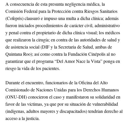
A consecuencia de esta presunta negligencia médica, la
Comisión Federal para la Protección contra Riesgos Sanitarios
(Cofepris) clausuró e impuso una multa a dicha clínica; además
fueron iniciados procedimientos de carácter civil, administrativo
y penal contra el propietario de dicha clínica visual; los médicos
que realizaron la cirugía; en contra de las autoridades de salud y
de asistencia social (DIF y la Secretaria de Salud, ambas de
Quintana Roo); así como contra la Fundación Cinépolis al no
garantizar que el programa “Del Amor Nace la Vista” ponga en
riesgo la vida de los pacientes.
Durante el encuentro, funcionarios de la Oficina del Alto
Comisionado de Naciones Unidas para los Derechos Humanos
(ONU-DH) conocieron el caso y manifestaron su solidaridad en
favor de las víctimas, ya que por su situación de vulnerabilidad
(indígenas, adultos mayores y discapacitados) tendrían derecho al
acceso a la justicia.