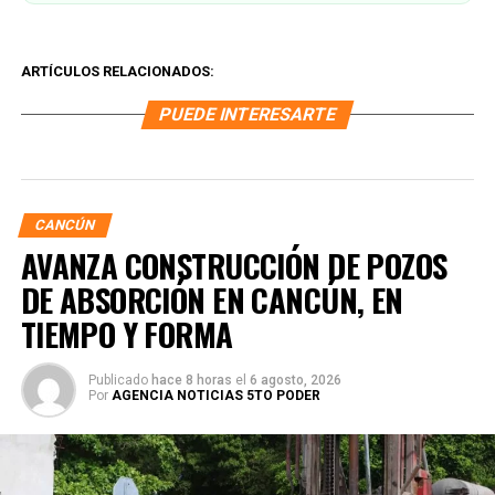
ARTÍCULOS RELACIONADOS:
PUEDE INTERESARTE
CANCÚN
AVANZA CONSTRUCCIÓN DE POZOS
DE ABSORCIÓN EN CANCÚN, EN
TIEMPO Y FORMA
Publicado
hace 8 horas
el
6 agosto, 2026
Por
AGENCIA NOTICIAS 5TO PODER