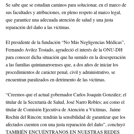
Se sabe que se estudian caminos para solucionar, en el marco de
sus facultades y atribuciones, en pleno respeto al marco legal,
que garantice una adecuada atención de salud y una justa
reparación del daño a las víctimas.
El presidente de la fundación “No Más Negligencias Médicas”,
Fernando Avilez Tostado, agradeció el interés de la ONU-DH
para conocer dicha situación que ha sumido en la desesperación
a las familias quintanarroenses que, a dos años de iniciar los
procedimientos de carácter penal, civil y administrativo, se
encuentran paralizados en detrimento de las víctimas.
“Creemos que el actual gobernador Carlos Joaquín González; el
titular de la Secretaría de Salud, José Narro Robles; así como el
titular de Comisión Ejecutiva de Atención a Víctimas, Jaime
Rochín del Rincón; tendrán la sensibilidad de garantizar que los
afectados cuenten con una justa reparación del daño”, concluyó
TAMBIÉN ENCUÉNTRANOS EN NUESTRAS REDES