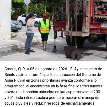
Cancún, Q. R., a 05 de agosto de 2026.- El Ayuntamiento de
Benito Juárez informó que la construcción del Sistema de
Agua Pluvial en zonas prioritarias avanza conforme a lo
programado, al encontrarse en la fase final los tres nuevos
pozos de absorción ubicados en las supermanzanas 200
y 201. Esta infraestructura permitirá mejorar el manejo de
aguas pluviales y reducir riesgos de encharcamientos