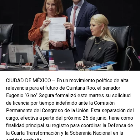
CIUDAD DE MÉXICO.— En un movimiento político de alta
relevancia para el futuro de Quintana Roo, el senador
Eugenio “Gino” Segura formalizó este martes su solicitud
de licencia por tiempo indefinido ante la Comisión
Permanente del Congreso de la Unión. Esta separación del
cargo, efectiva a partir del próximo 25 de junio, tiene como
finalidad principal su registro para coordinar la Defensa de
la Cuarta Transformación y la Soberanía Nacional en la