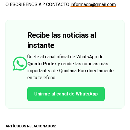
O ESCRÍBENOS A ? CONTACTO
informaqp@gmail.com
Recibe las noticias al
instante
Únete al canal oficial de WhatsApp de
Quinto Poder
y recibe las noticias más
importantes de Quintana Roo directamente
en tu teléfono.
Unirme al canal de WhatsApp
ARTÍCULOS RELACIONADOS: