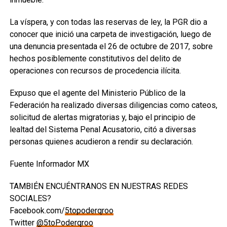
La víspera, y con todas las reservas de ley, la PGR dio a
conocer que inició una carpeta de investigación, luego de
una denuncia presentada el 26 de octubre de 2017, sobre
hechos posiblemente constitutivos del delito de
operaciones con recursos de procedencia ilícita.
Expuso que el agente del Ministerio Público de la
Federación ha realizado diversas diligencias como cateos,
solicitud de alertas migratorias y, bajo el principio de
lealtad del Sistema Penal Acusatorio, citó a diversas
personas quienes acudieron a rendir su declaración.
Fuente Informador MX
TAMBIÉN ENCUÉNTRANOS EN NUESTRAS REDES
SOCIALES?
Facebook.com/
5topoderqroo
Twitter
@5toPoderqroo