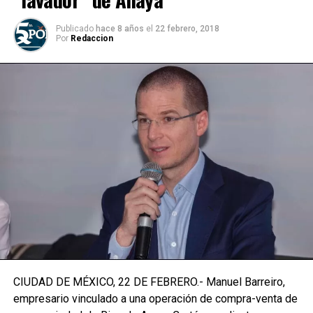
Publicado
hace 8 años
el
22 febrero, 2018
Por
Redaccion
CIUDAD DE MÉXICO, 22 DE FEBRERO.- Manuel Barreiro,
empresario vinculado a una operación de compra-venta de