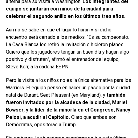
alterna para su visita a Washington.
Los integrantes del
equipo se juntarán con niños de la ciudad para
celebrar el segundo anillo en los últimos tres años.
Aún no se sabe en qué el lugar lo harán y si dicho
encuentro será cerrado a los medios. “Es su campeonato.
La Casa Blanca les retiró la invitación e hicieron planes.
Quiero que los jugadores tengan un buen día y hagan algo
positivo y disfruten”, afirmó el entrenador del equipo,
Steve Kerr, a la cadena ESPN.
Pero la visita a los niños no es la única alternativa para los
Warriors. El equipo pensó en hacer un paseo por la ciudad
natal de Durant, Seat Pleasant (en Maryland), y
también
fueron invitados por la alcadesa de la ciudad, Muriel
Bowser, y la líder de la minoría en el Congreso, Nancy
Pelosi, a acudir al Capitolio.
Claro que ambas son
Demócratas, opositoras a Trump.