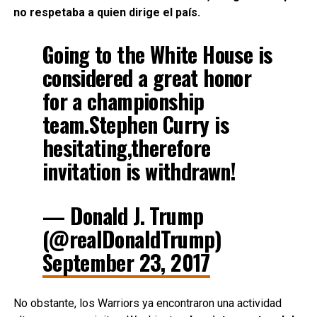
no respetaba a quien dirige el país.
Going to the White House is
considered a great honor
for a championship
team.Stephen Curry is
hesitating,therefore
invitation is withdrawn!
— Donald J. Trump
(@realDonaldTrump)
September 23, 2017
No obstante, los Warriors ya encontraron una actividad