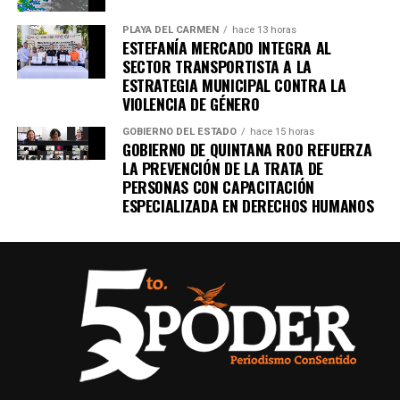
PLAYA DEL CARMEN
hace 13 horas
ESTEFANÍA MERCADO INTEGRA AL
SECTOR TRANSPORTISTA A LA
ESTRATEGIA MUNICIPAL CONTRA LA
VIOLENCIA DE GÉNERO
GOBIERNO DEL ESTADO
hace 15 horas
GOBIERNO DE QUINTANA ROO REFUERZA
LA PREVENCIÓN DE LA TRATA DE
PERSONAS CON CAPACITACIÓN
ESPECIALIZADA EN DERECHOS HUMANOS