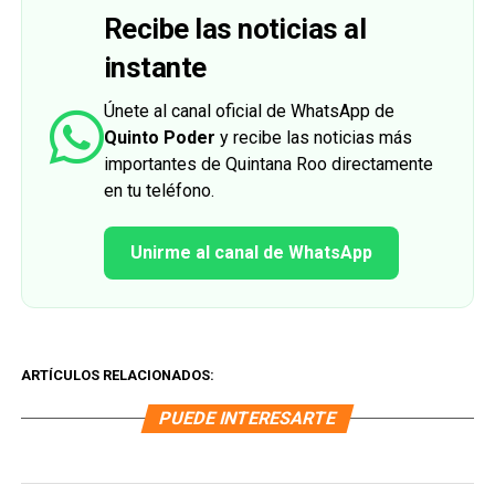
Recibe las noticias al
instante
Únete al canal oficial de WhatsApp de
Quinto Poder
y recibe las noticias más
importantes de Quintana Roo directamente
en tu teléfono.
Unirme al canal de WhatsApp
ARTÍCULOS RELACIONADOS:
PUEDE INTERESARTE