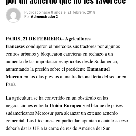
Publicado
hace 8 años
el
21 febrero, 2018
Por
Administrador2
PARIS, 21 DE FEBRERO.- Agricultores
franceses
condujeron el miércoles sus tractores por algunos
centros urbanos y bloquearon carreteras en rechazo a un
aumento de las importaciones agrícolas desde Sudamérica,
Emmanuel
aumentando la presión sobre el presidente
Macron
en los días previos a una tradicional feria del sector en
París.
La agricultura se ha convertido en un obstáculo en las
Unión Europea
negociaciones entre la
y el bloque de países
sudamericanos Mercosur para alcanzar un extenso acuerdo
comercial. Las fricciones, en particular, apuntan a cuánto acceso
debería dar la UE a la carne de res de América del Sur.