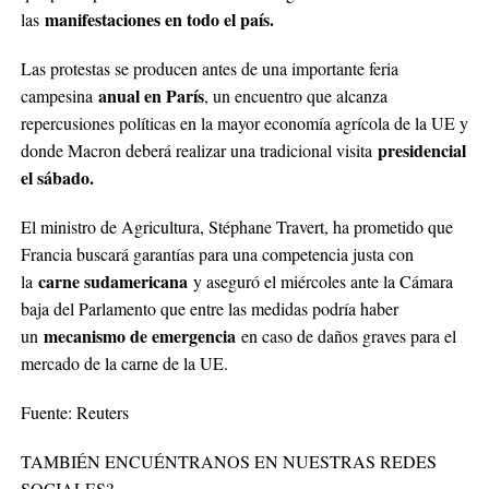
manifestaciones en todo el país.
las
Las protestas se producen antes de una importante feria
anual en París
campesina
, un encuentro que alcanza
repercusiones políticas en la mayor economía agrícola de la UE y
presidencial
donde Macron deberá realizar una tradicional visita
el sábado.
El ministro de Agricultura, Stéphane Travert, ha prometido que
Francia buscará garantías para una competencia justa con
carne sudamericana
la
y aseguró el miércoles ante la Cámara
baja del Parlamento que entre las medidas podría haber
mecanismo de emergencia
un
en caso de daños graves para el
mercado de la carne de la UE.
Fuente: Reuters
TAMBIÉN ENCUÉNTRANOS EN NUESTRAS REDES
SOCIALES?