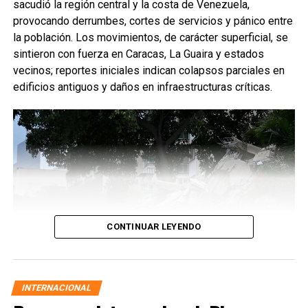
sacudió la región central y la costa de Venezuela,
provocando derrumbes, cortes de servicios y pánico entre
la población. Los movimientos, de carácter superficial, se
sintieron con fuerza en Caracas, La Guaira y estados
vecinos; reportes iniciales indican colapsos parciales en
edificios antiguos y daños en infraestructuras críticas.
CONTINUAR LEYENDO
INTERNACIONAL