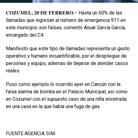
COZUMEL, 20 DE FEBRERO.
– Hasta un 60% de las
llamadas que ingresan al número de emergencia 911 en
este municipio son falsas, comentó Anuar García García,
encargado del C4.
Manifestó que este tipo de llamadas representa un gasto
operativo y humano incuantificable, por el despliegue de
personas y equipo, además de dejarse de atender casos
reales.
Puso como ejemplo lo ocurrido ayer en Cancún con la
falsa alarma de bomba en el Palacio Municipal, así como
en Cozumel con el supuesto caso de una niña encerrada
en una casa en la que había una fuga de gas.
FUENTE AGENCIA SIM