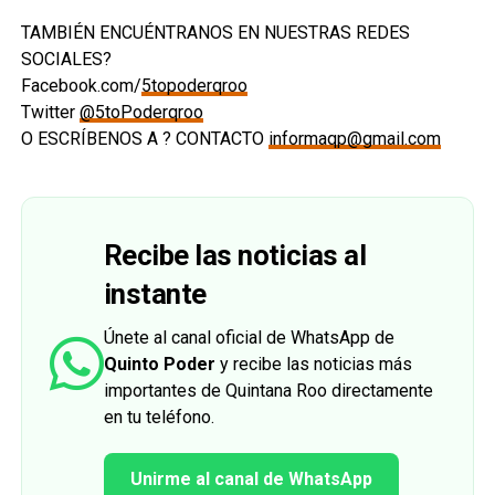
TAMBIÉN ENCUÉNTRANOS EN NUESTRAS REDES
SOCIALES?
Facebook.com/
5topoderqroo
Twitter
@5toPoderqroo
O ESCRÍBENOS A ? CONTACTO
informaqp@gmail.com
Recibe las noticias al
instante
Únete al canal oficial de WhatsApp de
Quinto Poder
y recibe las noticias más
importantes de Quintana Roo directamente
en tu teléfono.
Unirme al canal de WhatsApp