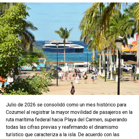
Julio de 2026 se consolidó como un mes histórico para
Cozumel al registrar la mayor movilidad de pasajeros en la
ruta marítima federal hacia Playa del Carmen, superando
todas las cifras previas y reafirmando el dinamismo
turístico que caracteriza a la isla. De acuerdo con las