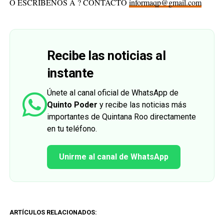
O ESCRÍBENOS A ? CONTACTO
informaqp@gmail.com
Recibe las noticias al
instante
Únete al canal oficial de WhatsApp de
Quinto Poder
y recibe las noticias más
importantes de Quintana Roo directamente
en tu teléfono.
Unirme al canal de WhatsApp
ARTÍCULOS RELACIONADOS: