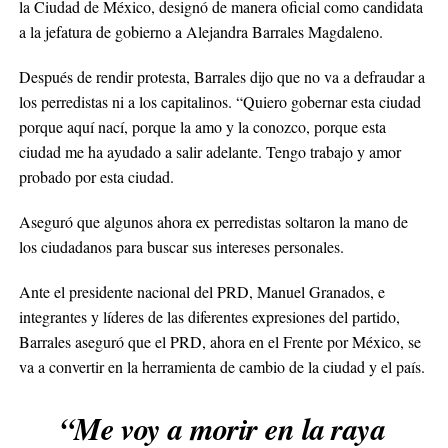
la Ciudad de México, designó de manera oficial como candidata
a la jefatura de gobierno a Alejandra Barrales Magdaleno.
Después de rendir protesta, Barrales dijo que no va a defraudar a
los perredistas ni a los capitalinos. “Quiero gobernar esta ciudad
porque aquí nací, porque la amo y la conozco, porque esta
ciudad me ha ayudado a salir adelante. Tengo trabajo y amor
probado por esta ciudad.
Aseguró que algunos ahora ex perredistas soltaron la mano de
los ciudadanos para buscar sus intereses personales.
Ante el presidente nacional del PRD, Manuel Granados, e
integrantes y líderes de las diferentes expresiones del partido,
Barrales aseguró que el PRD, ahora en el Frente por México, se
va a convertir en la herramienta de cambio de la ciudad y el país.
“Me voy a morir en la raya