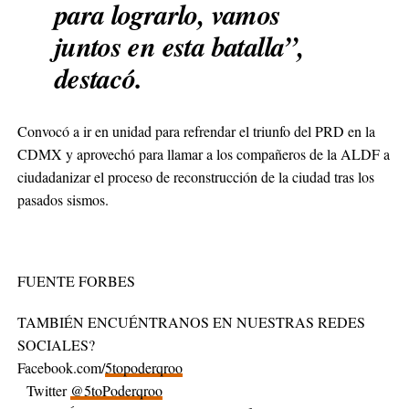
para lograrlo, vamos
juntos en esta batalla”,
destacó.
Convocó a ir en unidad para refrendar el triunfo del PRD en la
CDMX y aprovechó para llamar a los compañeros de la ALDF a
ciudadanizar el proceso de reconstrucción de la ciudad tras los
pasados sismos.
FUENTE FORBES
TAMBIÉN ENCUÉNTRANOS EN NUESTRAS REDES
SOCIALES?
Facebook.com/
5topoderqroo
Twitter
@5toPoderqroo