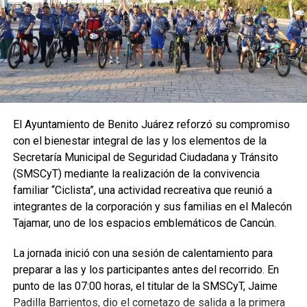
El Ayuntamiento de Benito Juárez reforzó su compromiso
con el bienestar integral de las y los elementos de la
Secretaría Municipal de Seguridad Ciudadana y Tránsito
(SMSCyT) mediante la realización de la convivencia
familiar “Ciclista”, una actividad recreativa que reunió a
integrantes de la corporación y sus familias en el Malecón
Tajamar, uno de los espacios emblemáticos de Cancún.
La jornada inició con una sesión de calentamiento para
preparar a las y los participantes antes del recorrido. En
punto de las 07:00 horas, el titular de la SMSCyT, Jaime
Padilla Barrientos, dio el cornetazo de salida a la primera