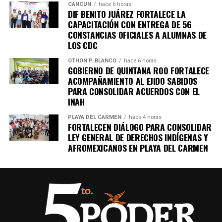
CANCÚN
hace 6 horas
DIF BENITO JUÁREZ FORTALECE LA
CAPACITACIÓN CON ENTREGA DE 56
CONSTANCIAS OFICIALES A ALUMNAS DE
LOS CDC
OTHON P. BLANCO
hace 6 horas
GOBIERNO DE QUINTANA ROO FORTALECE
ACOMPAÑAMIENTO AL EJIDO SABIDOS
PARA CONSOLIDAR ACUERDOS CON EL
INAH
PLAYA DEL CARMEN
hace 4 horas
FORTALECEN DIÁLOGO PARA CONSOLIDAR
LEY GENERAL DE DERECHOS INDÍGENAS Y
AFROMEXICANOS EN PLAYA DEL CARMEN