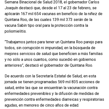
Semana Binacional de Salud 2018, el gobernador Carlos
Joaquín destacó que, desde el 17 al 23 de febrero, se
aplicarán 167 mil 654 vacunas en beneficio de la niñez de
Quintana Roo, de las cuales 139 mil 373 serán de la
vacuna Sabin tipo oral para la protección contra la
poliomielitis.
“Trabajamos juntos para tener un Quintana Roo parejo para
todos, sin corrupción ni impunidad, en la búsqueda de
mejores servicios de salud que beneficien a más familias
y no sólo a unos cuantos, como sucedió en gobiernos
anteriores”, destacó el gobernador de Quintana Roo.
De acuerdo con la Secretaría Estatal de Salud, en esta
jornada se tienen programadas 569 mil 835 acciones de
salud, entre las que se encuentran la vacunación contra
enfermedades prevenibles y la difusión de medidas de
prevención contra enfermedades diarreicas y respiratorias
agudas, en menores de cinco años de edad.