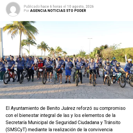
Publicado
hace 6 horas
el
10 agosto, 2026
Por
AGENCIA NOTICIAS 5TO PODER
El Ayuntamiento de Benito Juárez reforzó su compromiso
con el bienestar integral de las y los elementos de la
Secretaría Municipal de Seguridad Ciudadana y Tránsito
(SMSCyT) mediante la realización de la convivencia