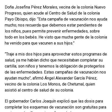
Doña Josefina Pérez Morales, vecina de la colonia Nuevo
Progreso, quien acude al Centro de Salud de la colonia
Payo Obispo, dijo: “Esta campaña de vacunación nos ayuda
mucho; nos recuerda que debemos estar pendientes de
los niños, pues permite prevenir enfermedades, sobre
todo en los bebés. He visto que mucha gente de la colonia
ha venido para que vacunen a sus hijos.”
“Traje a mis dos hijos para aprovechar estos programas de
salud, ya me habían dicho que necesitaban completar su
cartilla; son niños y tenemos la obligación de protegerlos
de las enfermedades. Estas campañas de vacunación nos
ayudan mucho”, afirmó Ángel Alexander García Pérez,
vecino de la colonia Los Monos, de Chetumal, quien
asistió al centro de salud de su colonia.
El gobernador Carlos Joaquín explicó que las dosis para
completar los esquemas de vacunación son gratuitas para