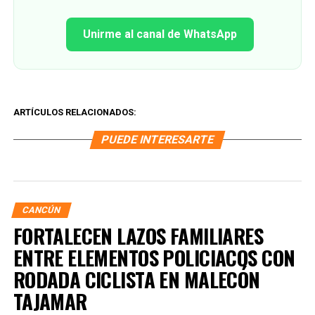
Unirme al canal de WhatsApp
ARTÍCULOS RELACIONADOS:
PUEDE INTERESARTE
CANCÚN
FORTALECEN LAZOS FAMILIARES
ENTRE ELEMENTOS POLICIACOS CON
RODADA CICLISTA EN MALECÓN
TAJAMAR