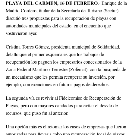
PLAYA DEL CARMEN, 16 DE FEBRERO
.- Enrique de la
Madrid Cordero, titular de la Secretaría de Turismo (Sectur)
discutió tres propuestas para la recuperación de playas con
autoridades municipales del estado, en el encuentro que
sostuvieron ayer.
Cristina Torres Gómez, presidenta municipal de Solidaridad,
detalló que el primer esquema es que los trabajos de
recuperación los paguen los empresarios concesionarios de la
Zona Federal Marítimo Terrestre (Zofemat), con la búsqueda de
un mecanismo que les permita recuperar su inversión, por
ejemplo, con exenciones en futuros pagos de derechos.
La segunda vía es revivir al Fideicomiso de Recuperación de
Playas, pero con mayores candados para evitar el desvío de
recursos, que puso fin al anterior.
Una opción más es el retomar los casos de empresas que fueron
autorizadas para llevar a cabo una recuperación local de playas,