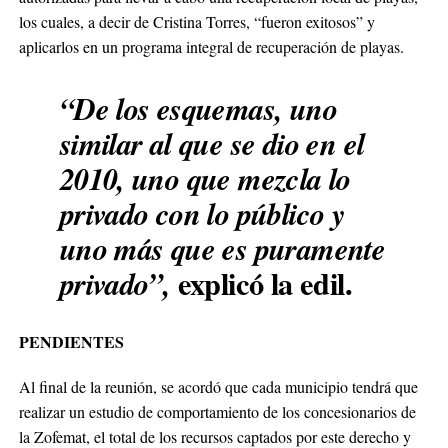
los cuales, a decir de Cristina Torres, “fueron exitosos” y
aplicarlos en un programa integral de recuperación de playas.
“De los esquemas, uno
similar al que se dio en el
2010, uno que mezcla lo
privado con lo público y
uno más que es puramente
explicó la edil.
privado”,
PENDIENTES
Al final de la reunión, se acordó que cada municipio tendrá que
realizar un estudio de comportamiento de los concesionarios de
la Zofemat, el total de los recursos captados por este derecho y