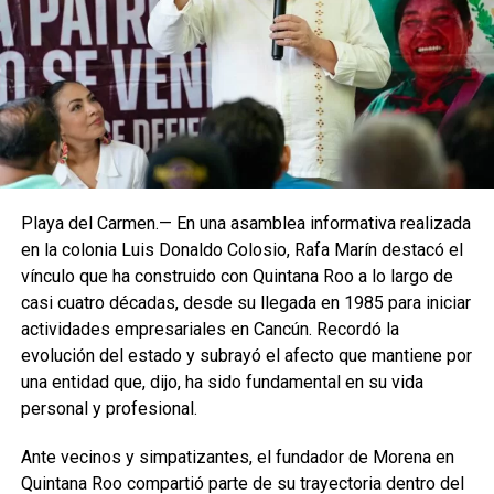
Playa del Carmen.— En una asamblea informativa realizada
en la colonia Luis Donaldo Colosio, Rafa Marín destacó el
vínculo que ha construido con Quintana Roo a lo largo de
casi cuatro décadas, desde su llegada en 1985 para iniciar
actividades empresariales en Cancún. Recordó la
evolución del estado y subrayó el afecto que mantiene por
una entidad que, dijo, ha sido fundamental en su vida
personal y profesional.
Ante vecinos y simpatizantes, el fundador de Morena en
Quintana Roo compartió parte de su trayectoria dentro del