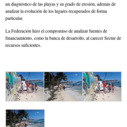
un diagnóstico de las playas y su grado de erosión, además de
analizar la evolución de los lugares recuperados de forma
particular.
La Federación hizo el compromiso de analizar fuentes de
financiamiento, como la banca de desarrollo, al carecer Sectur de
recursos suficientes.