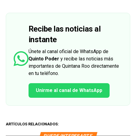
Recibe las noticias al
instante
Únete al canal oficial de WhatsApp de
Quinto Poder
y recibe las noticias más
importantes de Quintana Roo directamente
en tu teléfono.
Unirme al canal de WhatsApp
ARTÍCULOS RELACIONADOS:
PUEDE INTERESARTE