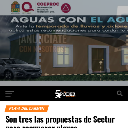
PLAYA DEL CARMEN
Son tres las propuestas de Sectur
para recuperar playas