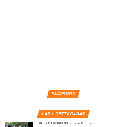
Unirme al canal de WhatsApp
FACEBOOK
LAS + DESTACADAS
PUERTO MORELOS
hace 11 horas