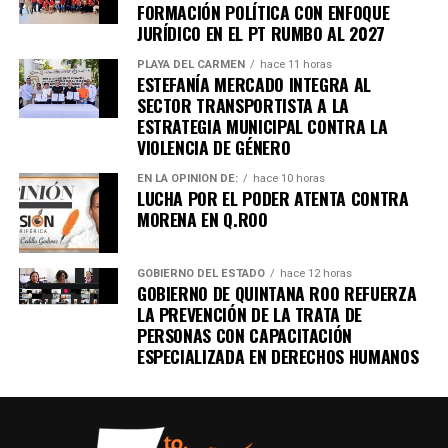
FORMACIÓN POLÍTICA CON ENFOQUE
JURÍDICO EN EL PT RUMBO AL 2027
PLAYA DEL CARMEN
hace 11 horas
ESTEFANÍA MERCADO INTEGRA AL
SECTOR TRANSPORTISTA A LA
ESTRATEGIA MUNICIPAL CONTRA LA
VIOLENCIA DE GÉNERO
EN LA OPINIÓN DE:
hace 10 horas
LUCHA POR EL PODER ATENTA CONTRA
MORENA EN Q.ROO
GOBIERNO DEL ESTADO
hace 12 horas
GOBIERNO DE QUINTANA ROO REFUERZA
LA PREVENCIÓN DE LA TRATA DE
PERSONAS CON CAPACITACIÓN
ESPECIALIZADA EN DERECHOS HUMANOS