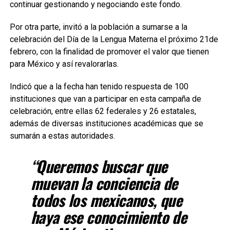
continuar gestionando y negociando este fondo.
Por otra parte, invitó a la población a sumarse a la
celebración del Día de la Lengua Materna el próximo 21de
febrero, con la finalidad de promover el valor que tienen
para México y así revalorarlas.
Indicó que a la fecha han tenido respuesta de 100
instituciones que van a participar en esta campaña de
celebración, entre ellas 62 federales y 26 estatales,
además de diversas instituciones académicas que se
sumarán a estas autoridades.
“Queremos buscar que
muevan la conciencia de
todos los mexicanos, que
haya ese conocimiento de