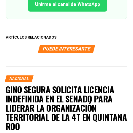
Unirme al canal de WhatsApp
ARTÍCULOS RELACIONADOS:
PUEDE INTERESARTE
NACIONAL
GINO SEGURA SOLICITA LICENCIA
INDEFINIDA EN EL SENADO PARA
LIDERAR LA ORGANIZACIÓN
TERRITORIAL DE LA 4T EN QUINTANA
ROO