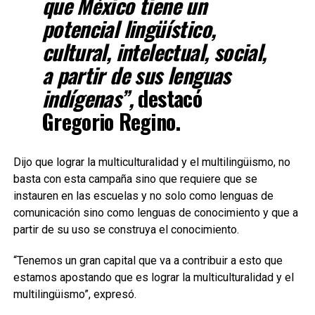
que México tiene un
potencial lingüístico,
cultural, intelectual, social,
a partir de sus lenguas
indígenas”,
destacó
Gregorio Regino.
Dijo que lograr la multiculturalidad y el multilingüismo, no
basta con esta campaña sino que requiere que se
instauren en las escuelas y no solo como lenguas de
comunicación sino como lenguas de conocimiento y que a
partir de su uso se construya el conocimiento.
“Tenemos un gran capital que va a contribuir a esto que
estamos apostando que es lograr la multiculturalidad y el
multilingüismo”, expresó.