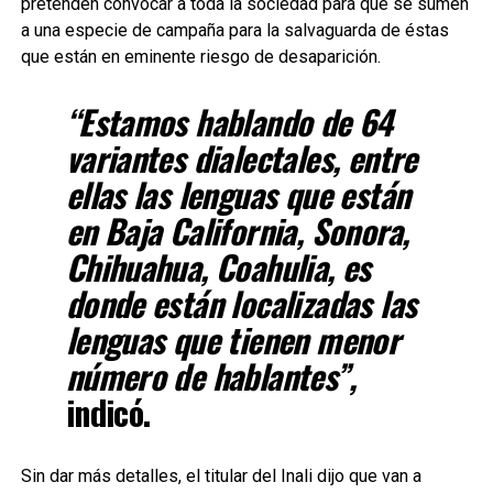
pretenden convocar a toda la sociedad para que se sumen
a una especie de campaña para la salvaguarda de éstas
que están en eminente riesgo de desaparición.
“Estamos hablando de 64
variantes dialectales, entre
ellas las lenguas que están
en Baja California, Sonora,
Chihuahua, Coahulia, es
donde están localizadas las
lenguas que tienen menor
número de hablantes”,
indicó.
Sin dar más detalles, el titular del Inali dijo que van a