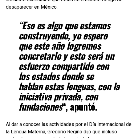
desaparecer en México.
“Eso es algo que estamos
construyendo, yo espero
que este año logremos
concretarlo y esto será un
esfuerzo compartido con
los estados donde se
hablan estas lenguas, con la
iniciativa privada, con
fundaciones
“, apuntó.
Al dar a conocer las actividades por el Día Internacional de
la Lengua Materna, Gregorio Regino dijo que incluso