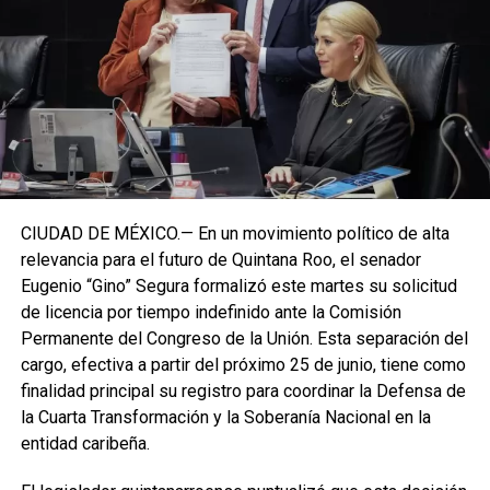
CIUDAD DE MÉXICO.— En un movimiento político de alta
relevancia para el futuro de Quintana Roo, el senador
Eugenio “Gino” Segura formalizó este martes su solicitud
de licencia por tiempo indefinido ante la Comisión
Permanente del Congreso de la Unión. Esta separación del
cargo, efectiva a partir del próximo 25 de junio, tiene como
finalidad principal su registro para coordinar la Defensa de
la Cuarta Transformación y la Soberanía Nacional en la
entidad caribeña.