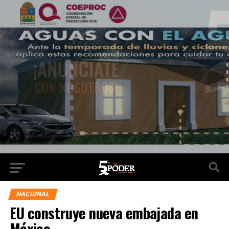
NACIONAL
EU construye nueva embajada en
México