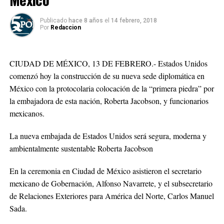
Publicado
hace 8 años
el
14 febrero, 2018
Por
Redaccion
CIUDAD DE MÉXICO, 13 DE FEBRERO.- Estados Unidos
comenzó hoy la construcción de su nueva sede diplomática en
México con la protocolaria colocación de la “primera piedra” por
la embajadora de esta nación, Roberta Jacobson, y funcionarios
mexicanos.
La nueva embajada de Estados Unidos será segura, moderna y
ambientalmente sustentable Roberta Jacobson
En la ceremonia en Ciudad de México asistieron el secretario
mexicano de Gobernación, Alfonso Navarrete, y el subsecretario
de Relaciones Exteriores para América del Norte, Carlos Manuel
Sada.