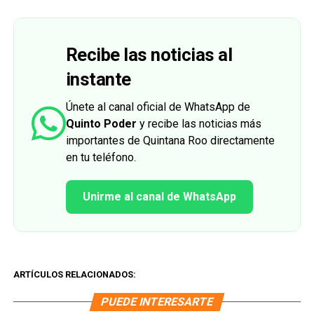
Recibe las noticias al
instante
Únete al canal oficial de WhatsApp de
Quinto Poder
y recibe las noticias más
importantes de Quintana Roo directamente
en tu teléfono.
Unirme al canal de WhatsApp
ARTÍCULOS RELACIONADOS:
PUEDE INTERESARTE