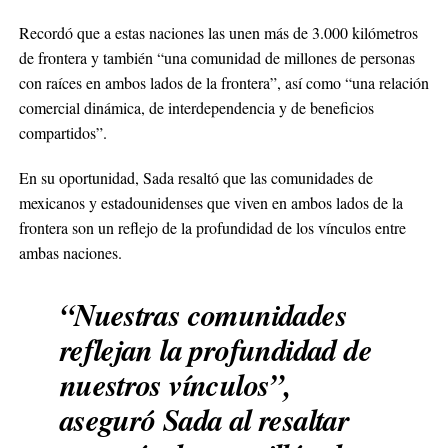
Recordó que a estas naciones las unen más de 3.000 kilómetros
de frontera y también “una comunidad de millones de personas
con raíces en ambos lados de la frontera”, así como “una relación
comercial dinámica, de interdependencia y de beneficios
compartidos”.
En su oportunidad, Sada resaltó que las comunidades de
mexicanos y estadounidenses que viven en ambos lados de la
frontera son un reflejo de la profundidad de los vínculos entre
ambas naciones.
“Nuestras comunidades
reflejan la profundidad de
nuestros vínculos”,
aseguró Sada al resaltar