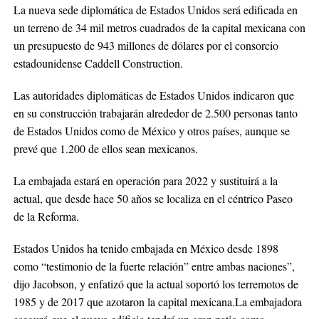
La nueva sede diplomática de Estados Unidos será edificada en
un terreno de 34 mil metros cuadrados de la capital mexicana con
un presupuesto de 943 millones de dólares por el consorcio
estadounidense Caddell Construction.
Las autoridades diplomáticas de Estados Unidos indicaron que
en su construcción trabajarán alrededor de 2.500 personas tanto
de Estados Unidos como de México y otros países, aunque se
prevé que 1.200 de ellos sean mexicanos.
La embajada estará en operación para 2022 y sustituirá a la
actual, que desde hace 50 años se localiza en el céntrico Paseo
de la Reforma.
Estados Unidos ha tenido embajada en México desde 1898
como “testimonio de la fuerte relación” entre ambas naciones”,
dijo Jacobson, y enfatizó que la actual soportó los terremotos de
1985 y de 2017 que azotaron la capital mexicana.La embajadora