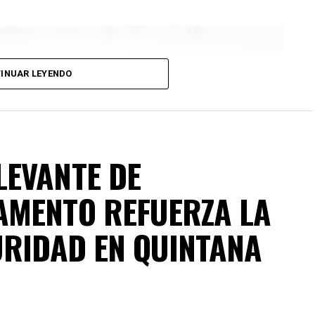
INUAR LEYENDO
LEVANTE DE
AMENTO REFUERZA LA
URIDAD EN QUINTANA