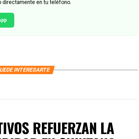
 directamente en tu teléfono.
App
UEDE INTERESARTE
IVOS REFUERZAN LA