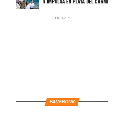
MARA LEZAMA IMPULSA EN PLAYA DEL CARMEN EL PRIMER CE
ANUNCIO
FACEBOOK