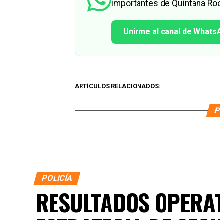
importantes de Quintana Roo
Unirme al canal de Whats
ARTÍCULOS RELACIONADOS:
P
POLICÍA
RESULTADOS OPERAT