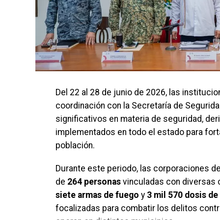
Del 22 al 28 de junio de 2026, las instituc
coordinación con la Secretaría de Segurid
significativos en materia de seguridad, d
implementados en todo el estado para forta
población.
Durante este periodo, las corporaciones de
de
264 personas
vinculadas con diversas 
siete armas de fuego
y
3 mil 570 dosis de 
focalizadas para combatir los delitos contr