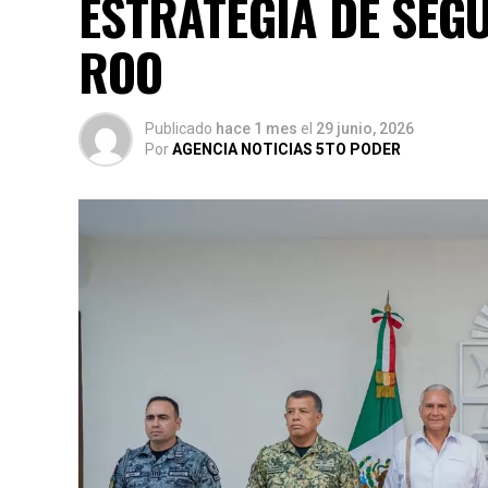
ESTRATEGIA DE SEG
ROO
Publicado
hace 1 mes
el
29 junio, 2026
Por
AGENCIA NOTICIAS 5TO PODER