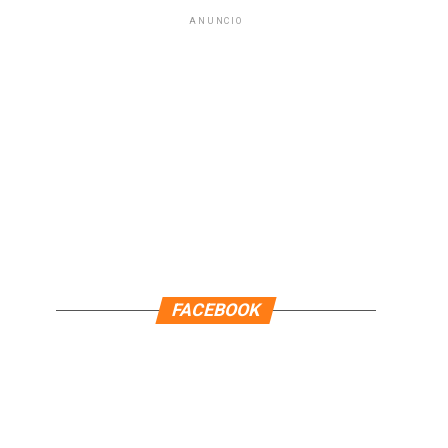
ANUNCIO
FACEBOOK