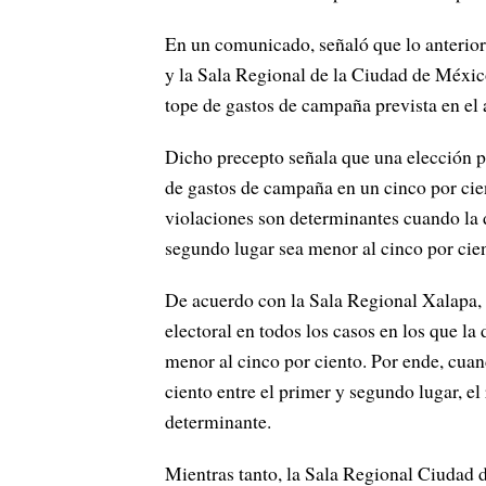
En un comunicado, señaló que lo anterior 
y la Sala Regional de la Ciudad de México
tope de gastos de campaña prevista en el a
Dicho precepto señala que una elección p
de gastos de campaña en un cinco por cien
violaciones son determinantes cuando la d
segundo lugar sea menor al cinco por cie
De acuerdo con la Sala Regional Xalapa, e
electoral en todos los casos en los que la
menor al cinco por ciento. Por ende, cuand
ciento entre el primer y segundo lugar, e
determinante.
Mientras tanto, la Sala Regional Ciudad 