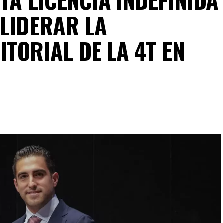
 LIDERAR LA
TORIAL DE LA 4T EN