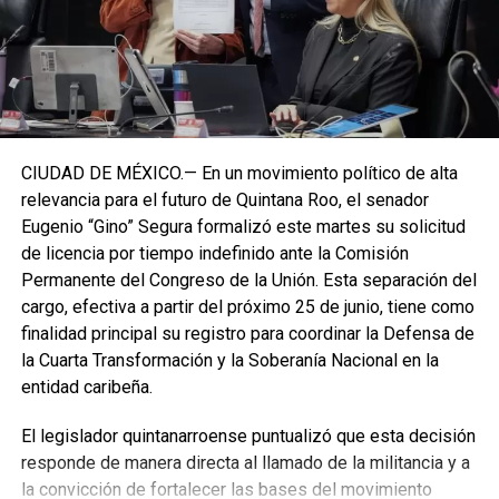
CIUDAD DE MÉXICO.— En un movimiento político de alta
relevancia para el futuro de Quintana Roo, el senador
Eugenio “Gino” Segura formalizó este martes su solicitud
de licencia por tiempo indefinido ante la Comisión
Permanente del Congreso de la Unión. Esta separación del
cargo, efectiva a partir del próximo 25 de junio, tiene como
finalidad principal su registro para coordinar la Defensa de
la Cuarta Transformación y la Soberanía Nacional en la
entidad caribeña.
El legislador quintanarroense puntualizó que esta decisión
responde de manera directa al llamado de la militancia y a
la convicción de fortalecer las bases del movimiento