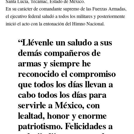
Santa Lucía, Tecámac, Estado de México.
En su carácter de comandante supremo de las Fuerzas Armadas,
el ejecutivo federal saludó a todos los militares y posteriormente
inició el acto con la entonación del Himno Nacional.
“Llévenle un saludo a sus
demás compañeros de
armas y siempre he
reconocido el compromiso
que todos los días llevan a
cabo todos los días para
servirle a México, con
lealtad, honor y enorme
patriotismo. Felicidades a