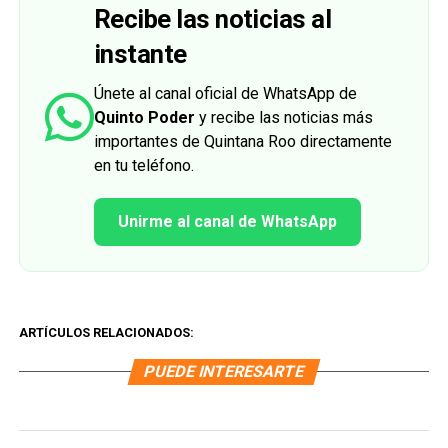
Recibe las noticias al
instante
Únete al canal oficial de WhatsApp de
Quinto Poder
y recibe las noticias más
importantes de Quintana Roo directamente
en tu teléfono.
Unirme al canal de WhatsApp
ARTÍCULOS RELACIONADOS:
PUEDE INTERESARTE