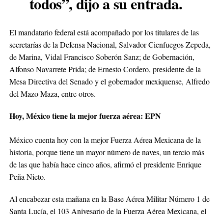
todos”,
dijo a su entrada.
El mandatario federal está acompañado por los titulares de las
secretarías de la Defensa Nacional, Salvador Cienfuegos Zepeda,
de Marina, Vidal Francisco Soberón Sanz; de Gobernación,
Alfonso Navarrete Prida; de Ernesto Cordero, presidente de la
Mesa Directiva del Senado y el gobernador mexiquense, Alfredo
del Mazo Maza, entre otros.
Hoy, México tiene la mejor fuerza aérea: EPN
México cuenta hoy con la mejor Fuerza Aérea Mexicana de la
historia, porque tiene un mayor número de naves, un tercio más
de las que había hace cinco años, afirmó el presidente Enrique
Peña Nieto.
Al encabezar esta mañana en la Base Aérea Militar Número 1 de
Santa Lucía, el 103 Anivesario de la Fuerza Aérea Mexicana, el