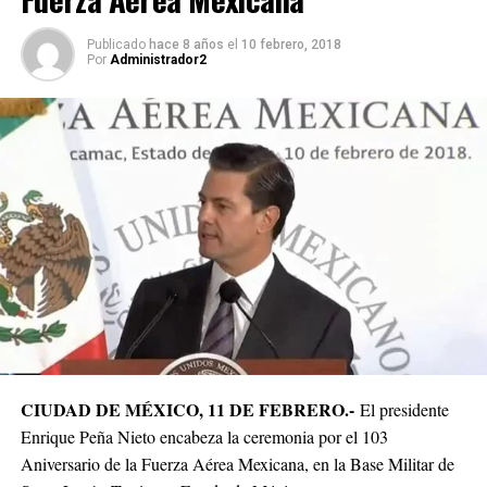
Publicado
hace 8 años
el
10 febrero, 2018
Por
Administrador2
CIUDAD DE MÉXICO, 11 DE FEBRERO.-
El presidente
Enrique Peña Nieto encabeza la ceremonia por el 103
Aniversario de la Fuerza Aérea Mexicana, en la Base Militar de