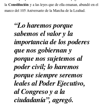
Constitución
la
y a las leyes que de ella emanan, abundó en el
marco del 105 Aniversario de la Marcha de la Lealtad.
“Lo haremos porque
sabemos el valor y la
importancia de los poderes
que nos gobiernan y
porque nos sujetemos al
poder civil; lo haremos
porque siempre seremos
leales al Poder Ejecutivo,
al Congreso y a la
ciudadanía”, agregó.