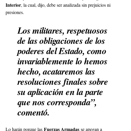
Interior
, la cual, dijo, debe ser analizada sin prejuicios ni
presiones.
Los militares, respetuosos
de las obligaciones de los
poderes del Estado, como
invariablemente lo hemos
hecho, acataremos las
resoluciones finales sobre
su aplicación en la parte
que nos corresponda”,
comentó.
Fuerzas Armadas
Lo harán porque las
se apegan a