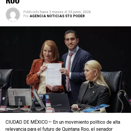
Publicado
hace 2 meses
el
23 junio, 2026
Por
AGENCIA NOTICIAS 5TO PODER
CIUDAD DE MÉXICO.— En un movimiento político de alta
relevancia para el futuro de Quintana Roo, el senador