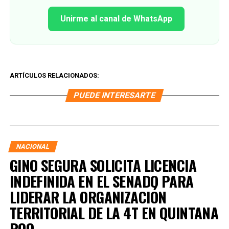
Unirme al canal de WhatsApp
ARTÍCULOS RELACIONADOS:
PUEDE INTERESARTE
NACIONAL
GINO SEGURA SOLICITA LICENCIA
INDEFINIDA EN EL SENADO PARA
LIDERAR LA ORGANIZACIÓN
TERRITORIAL DE LA 4T EN QUINTANA
ROO