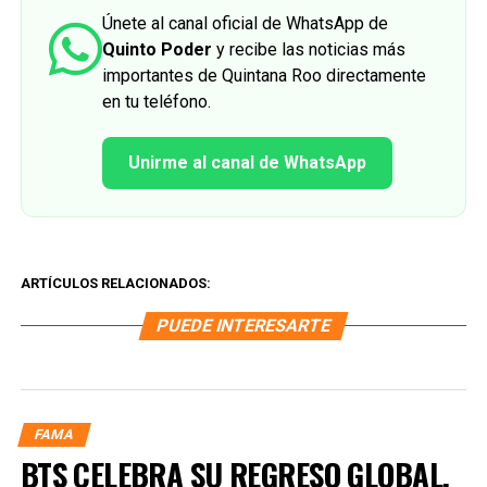
Únete al canal oficial de WhatsApp de
Quinto Poder
y recibe las noticias más
importantes de Quintana Roo directamente
en tu teléfono.
Unirme al canal de WhatsApp
ARTÍCULOS RELACIONADOS:
PUEDE INTERESARTE
FAMA
BTS CELEBRA SU REGRESO GLOBAL,