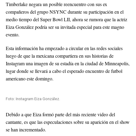
Timberlake negara un posible reencuentro con sus ex
compañeros del grupo NSYNC durante su participación en el
medio tiempo del Super Bowl LII, ahora se rumora que la actriz
Eiza González podría ser su invitada especial para este magno
evento.
Esta información ha empezado a circular en las redes sociales
luego de que la mexicana compartiera en sus historias de
Instagram una imagen de su estadía en la ciudad de Minneapolis,
lugar donde se llevará a cabo el esperado encuentro de futbol
americano este domingo.
Foto: Instagram Eiza González.
Debido a que Eiza formó parte del más reciente video del
cantante, es que las especulaciones sobre su aparición en el show
se han incrementado.