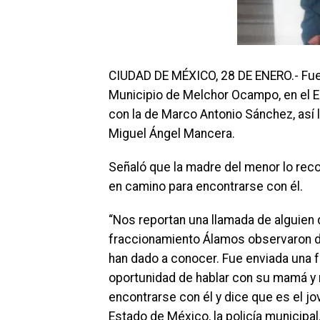
CIUDAD DE MÉXICO, 28 DE ENERO.- Fue 
Municipio de Melchor Ocampo, en el E
con la de Marco Antonio Sánchez, así 
Miguel Ángel Mancera.
Señaló que la madre del menor lo rec
en camino para encontrarse con él.
“Nos reportan una llamada de alguien
fraccionamiento Álamos observaron d
han dado a conocer. Fue enviada una 
oportunidad de hablar con su mamá y re
encontrarse con él y dice que es el j
Estado de México, la policía municipal