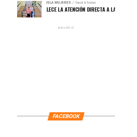
ISLA MUJERES
hace 6 horas
ATENEA FORTALECE LA ATENCIÓN DIRECTA A LAS FAMILIAS IS
ANUNCIO
FACEBOOK