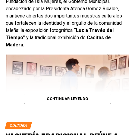
Fundación de Isla Mujeres, el Gobierno Municipal,
encabezado por la Presidenta Atenea Gómez Ricalde,
mantiene abiertas dos importantes muestras culturales
que fortalecen la identidad y el orgullo de la comunidad
isleña: la exposición fotográfica
“Luz a Través del
Tiempo”
y la tradicional exhibición de
Casitas de
Madera
.
CONTINUAR LEYENDO
CULTURA