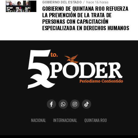
GOBIERNO DEL ESTADO
hace 16 horas
GOBIERNO DE QUINTANA ROO REFUERZA
LA PREVENCIÓN DE LA TRATA DE
PERSONAS CON CAPACITACIÓN
ESPECIALIZADA EN DERECHOS HUMANOS
NACIONAL
INTERNACIONAL
QUINTANA ROO