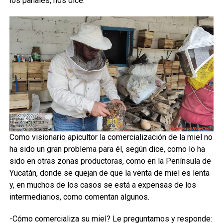
los panales, nos dice.
Como visionario apicultor la comercialización de la miel no
ha sido un gran problema para él, según dice, como lo ha
sido en otras zonas productoras, como en la Península de
Yucatán, donde se quejan de que la venta de miel es lenta
y, en muchos de los casos se está a expensas de los
intermediarios, como comentan algunos.
-Cómo comercializa su miel? Le preguntamos y responde: