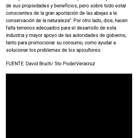
de sus propiedades y beneficios, pero sobre todo estar
conscientes de la gran aportación de las abejas a la
conservación de la naturaleza”. Por otro lado, dice, hacen
falta terrenos adecuados para el desarrollo de esta
industria y mayor apoyo de las autoridades de gobierno,
tanto para promocionar su consumo, como ayudar a
solucionar los problemas de los apicultores.
FUENTE: David Bruch/ 5to PoderVeracruz