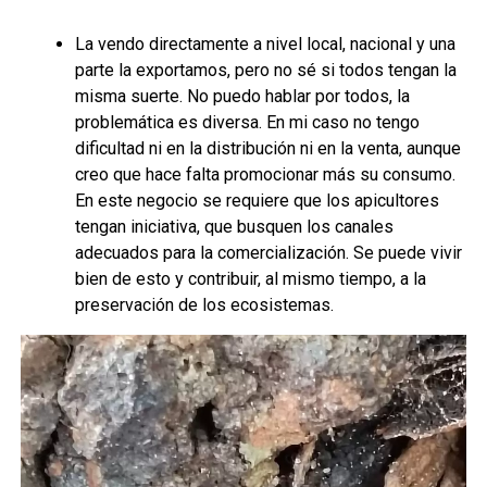
La vendo directamente a nivel local, nacional y una
parte la exportamos, pero no sé si todos tengan la
misma suerte. No puedo hablar por todos, la
problemática es diversa. En mi caso no tengo
dificultad ni en la distribución ni en la venta, aunque
creo que hace falta promocionar más su consumo.
En este negocio se requiere que los apicultores
tengan iniciativa, que busquen los canales
adecuados para la comercialización. Se puede vivir
bien de esto y contribuir, al mismo tiempo, a la
preservación de los ecosistemas.