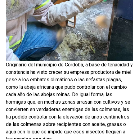
Originario del municipio de Córdoba, a base de tenacidad y
constancia ha visto crecer su empresa productora de miel
pese a los embates climáticos o las nefastas plagas,
como la abeja africana que pudo controlar con el cambio
cada año de las abejas reinas. De igual forma, las
hormigas que, en muchas zonas arrasan con cultivos y se
convierten en verdaderas enemigas de las colmenas, las
ha podido controlar con la elevación de unos centímetros
de las colmenas sobre recipientes con aceite, grasas o
agua con lo que se impide que esos insectos lleguen a