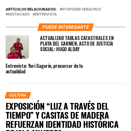
ARTÍCULOS RELACIONADOS:
5TOPODER VERACRUZ
DESTACADO
ENTREVISTA
PUEDE INTERESARTE
ACTUALIZAR TABLAS CATASTRALES EN
PLAYA DEL CARMEN, ACTO DE JUSTICIA
SOCIAL: HUGO ALDAY
Entrevista: Yuri Gagarin, precursor de la
actualidad
CULTURA
EXPOSICIÓN “LUZ A TRAVÉS DEL
TIEMPO” Y CASITAS DE MADERA
REFUERZAN IDENTIDAD HISTÓRICA