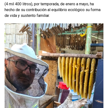
(4 mil 400 litros), por temporada, de enero a mayo, ha
hecho de su contribución al equilibrio ecológico su forma
de vida y sustento familiar.