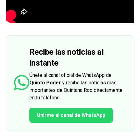
Recibe las noticias al
instante
Únete al canal oficial de WhatsApp de
Quinto Poder
y recibe las noticias más
importantes de Quintana Roo directamente
en tu teléfono.
Unirme al canal de WhatsApp