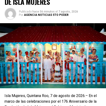
DE ISLA MUJERES
Publicado
hace 56 minutos
el
7 agosto, 2026
Por
AGENCIA NOTICIAS 5TO PODER
Isla Mujeres, Quintana Roo, 7 de agosto de 2026.– En el
marco de las celebraciones por el 176 Aniversario de la