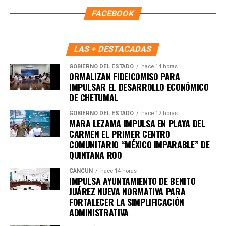
FACEBOOK
LAS + DESTACADAS
GOBIERNO DEL ESTADO
hace 14 horas
ORMALIZAN FIDEICOMISO PARA
IMPULSAR EL DESARROLLO ECONÓMICO
DE CHETUMAL
GOBIERNO DEL ESTADO
hace 12 horas
MARA LEZAMA IMPULSA EN PLAYA DEL
CARMEN EL PRIMER CENTRO
COMUNITARIO “MÉXICO IMPARABLE” DE
QUINTANA ROO
CANCÚN
hace 14 horas
IMPULSA AYUNTAMIENTO DE BENITO
JUÁREZ NUEVA NORMATIVA PARA
FORTALECER LA SIMPLIFICACIÓN
ADMINISTRATIVA