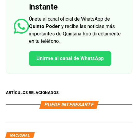
instante
Únete al canal oficial de WhatsApp de
Quinto Poder
y recibe las noticias más
importantes de Quintana Roo directamente
en tu teléfono.
Unirme al canal de WhatsApp
ARTÍCULOS RELACIONADOS:
PUEDE INTERESARTE
NACIONAL