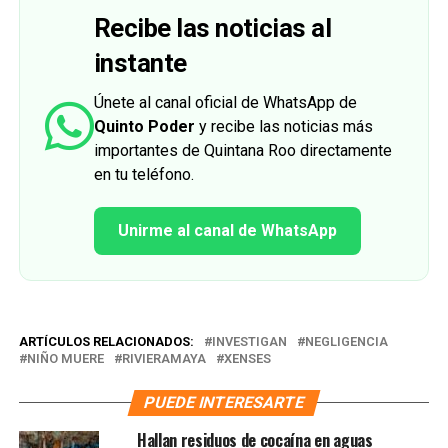
Recibe las noticias al
instante
Únete al canal oficial de WhatsApp de
Quinto Poder
y recibe las noticias más
importantes de Quintana Roo directamente
en tu teléfono.
Unirme al canal de WhatsApp
ARTÍCULOS RELACIONADOS:
INVESTIGAN
NEGLIGENCIA
NIÑO MUERE
RIVIERAMAYA
XENSES
PUEDE INTERESARTE
Hallan residuos de cocaína en aguas