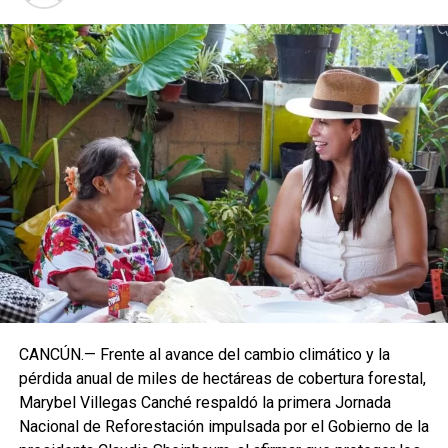
CANCÚN.— Frente al avance del cambio climático y la
pérdida anual de miles de hectáreas de cobertura forestal,
Marybel Villegas Canché respaldó la primera Jornada
Nacional de Reforestación impulsada por el Gobierno de la