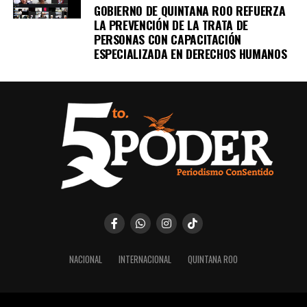
GOBIERNO DE QUINTANA ROO REFUERZA
LA PREVENCIÓN DE LA TRATA DE
PERSONAS CON CAPACITACIÓN
ESPECIALIZADA EN DERECHOS HUMANOS
NACIONAL
INTERNACIONAL
QUINTANA ROO