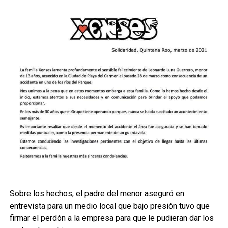
Sobre los hechos, el padre del menor aseguró en
entrevista para un medio local que bajo presión tuvo que
firmar el perdón a la empresa para que le pudieran dar los