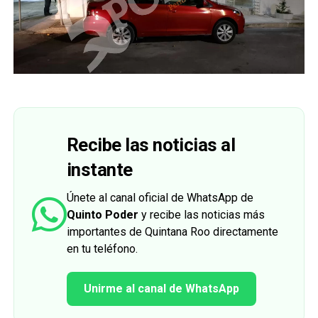
Recibe las noticias al
instante
Únete al canal oficial de WhatsApp de
Quinto Poder
y recibe las noticias más
importantes de Quintana Roo directamente
en tu teléfono.
Unirme al canal de WhatsApp