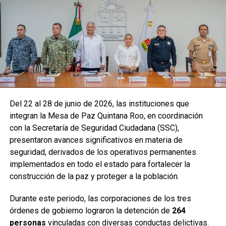
Del 22 al 28 de junio de 2026, las instituciones que
integran la Mesa de Paz Quintana Roo, en coordinación
con la Secretaría de Seguridad Ciudadana (SSC),
presentaron avances significativos en materia de
seguridad, derivados de los operativos permanentes
implementados en todo el estado para fortalecer la
construcción de la paz y proteger a la población.
Durante este periodo, las corporaciones de los tres
órdenes de gobierno lograron la detención de
264
personas
vinculadas con diversas conductas delictivas.