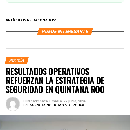
ARTÍCULOS RELACIONADOS:
PUEDE INTERESARTE
POLICÍA
RESULTADOS OPERATIVOS
REFUERZAN LA ESTRATEGIA DE
SEGURIDAD EN QUINTANA ROO
Publicado
hace 1 mes
el
29 junio, 2026
Por
AGENCIA NOTICIAS 5TO PODER