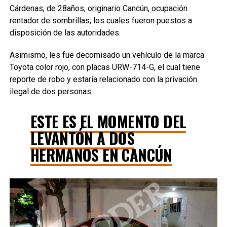
Cárdenas, de 28años, originario Cancún, ocupación
rentador de sombrillas, los cuales fueron puestos a
disposición de las autoridades.
Asimismo, les fue decomisado un vehículo de la marca
Toyota color rojo, con placas URW-714-G, el cual tiene
reporte de robo y estaría relacionado con la privación
ilegal de dos personas.
ESTE ES EL MOMENTO DEL
LEVANTÓN A DOS
HERMANOS EN CANCÚN