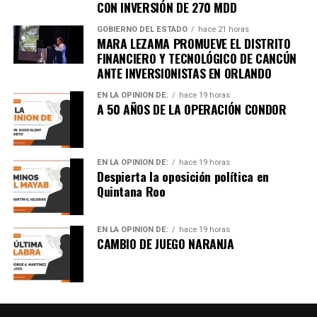
CON INVERSIÓN DE 270 MDD
GOBIERNO DEL ESTADO
hace 21 horas
MARA LEZAMA PROMUEVE EL DISTRITO
FINANCIERO Y TECNOLÓGICO DE CANCÚN
ANTE INVERSIONISTAS EN ORLANDO
EN LA OPINIÓN DE:
hace 19 horas
A 50 AÑOS DE LA OPERACIÓN CONDOR
EN LA OPINIÓN DE:
hace 19 horas
Despierta la oposición política en
Quintana Roo
EN LA OPINIÓN DE:
hace 19 horas
CAMBIO DE JUEGO NARANJA