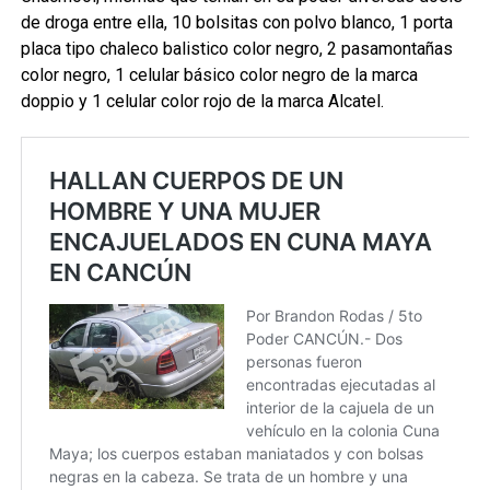
de droga entre ella, 10 bolsitas con polvo blanco, 1 porta
placa tipo chaleco balistico color negro, 2 pasamontañas
color negro, 1 celular básico color negro de la marca
doppio y 1 celular color rojo de la marca Alcatel.