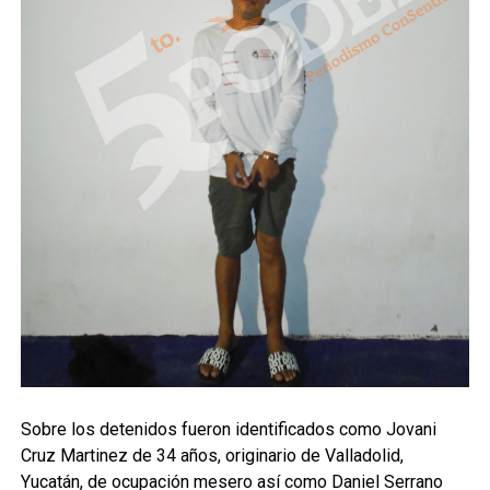
Sobre los detenidos fueron identificados como Jovani
Cruz Martinez de 34 años, originario de Valladolid,
Yucatán, de ocupación mesero así como Daniel Serrano