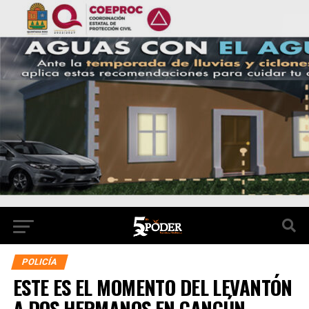
POLICÍA
ESTE ES EL MOMENTO DEL LEVANTÓN
A DOS HERMANOS EN CANCÚN