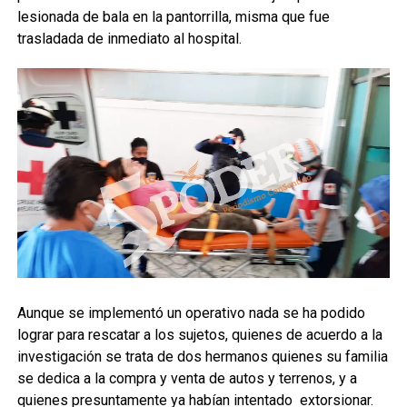
lesionada de bala en la pantorrilla, misma que fue
trasladada de inmediato al hospital.
Aunque se implementó un operativo nada se ha podido
lograr para rescatar a los sujetos, quienes de acuerdo a la
investigación se trata de dos hermanos quienes su familia
se dedica a la compra y venta de autos y terrenos, y a
quienes presuntamente ya habían intentado extorsionar.