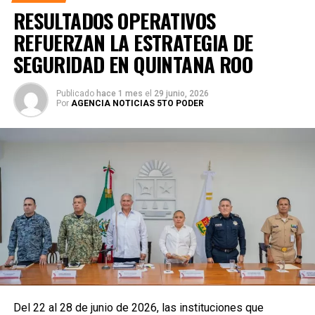
RESULTADOS OPERATIVOS
REFUERZAN LA ESTRATEGIA DE
SEGURIDAD EN QUINTANA ROO
Publicado
hace 1 mes
el
29 junio, 2026
Por
AGENCIA NOTICIAS 5TO PODER
Del 22 al 28 de junio de 2026, las instituciones que