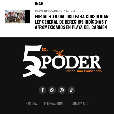
INAH
PLAYA DEL CARMEN
hace 4 horas
FORTALECEN DIÁLOGO PARA CONSOLIDAR
LEY GENERAL DE DERECHOS INDÍGENAS Y
AFROMEXICANOS EN PLAYA DEL CARMEN
NACIONAL
INTERNACIONAL
QUINTANA ROO