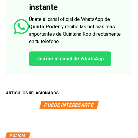
instante
Únete al canal oficial de WhatsApp de
Quinto Poder
y recibe las noticias más
importantes de Quintana Roo directamente
en tu teléfono.
Unirme al canal de WhatsApp
ARTÍCULOS RELACIONADOS:
PUEDE INTERESARTE
POLICÍA