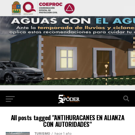
All posts tagged "ANTIHURACANES EN ALIANZA
CON AUTORIDADES"
TURISMO
hace 1 año