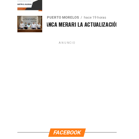
PUERTO MORELOS
hace 19 horas
PRESENTA BLANCA MERARI LA ACTUALIZACIÓN DEL ATLAS DE PE
ANUNCIO
FACEBOOK