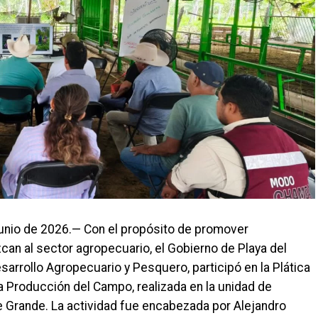
junio de 2026.— Con el propósito de promover
can al sector agropecuario, el Gobierno de Playa del
sarrollo Agropecuario y Pesquero, participó en la Plática
a Producción del Campo, realizada en la unidad de
 Grande. La actividad fue encabezada por Alejandro