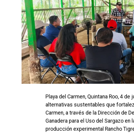
Playa del Carmen, Quintana Roo, 4 de 
alternativas sustentables que fortalez
Carmen, a través de la Dirección de De
Ganadera para el Uso del Sargazo en l
producción experimental Rancho Tigre