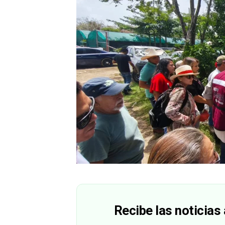
Recibe las noticias 