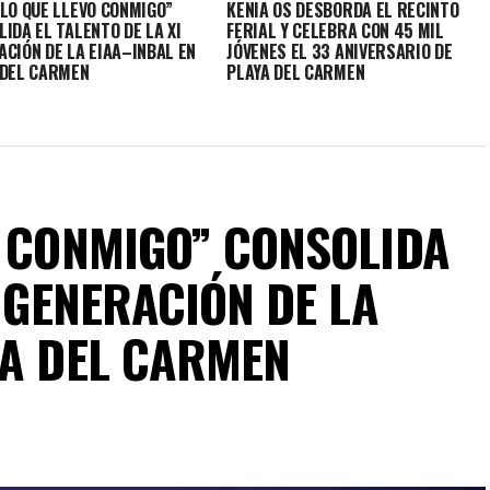
“LO QUE LLEVO CONMIGO”
KENIA OS DESBORDA EL RECINTO
IDA EL TALENTO DE LA XI
FERIAL Y CELEBRA CON 45 MIL
ACIÓN DE LA EIAA–INBAL EN
JÓVENES EL 33 ANIVERSARIO DE
 DEL CARMEN
PLAYA DEL CARMEN
O CONMIGO” CONSOLIDA
I GENERACIÓN DE LA
YA DEL CARMEN