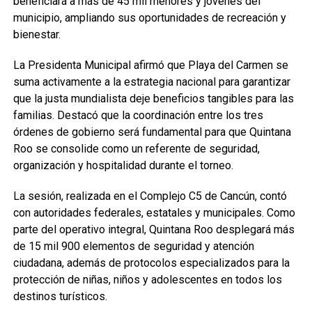
beneficiará a más de 45 mil menores y jóvenes del
municipio, ampliando sus oportunidades de recreación y
bienestar.
La Presidenta Municipal afirmó que Playa del Carmen se
suma activamente a la estrategia nacional para garantizar
que la justa mundialista deje beneficios tangibles para las
familias. Destacó que la coordinación entre los tres
órdenes de gobierno será fundamental para que Quintana
Roo se consolide como un referente de seguridad,
organización y hospitalidad durante el torneo.
La sesión, realizada en el Complejo C5 de Cancún, contó
con autoridades federales, estatales y municipales. Como
parte del operativo integral, Quintana Roo desplegará más
de 15 mil 900 elementos de seguridad y atención
ciudadana, además de protocolos especializados para la
protección de niñas, niños y adolescentes en todos los
destinos turísticos.