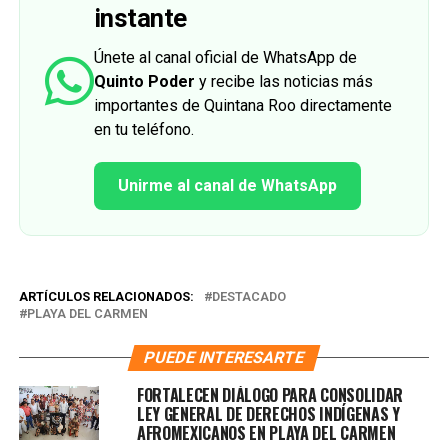
instante
Únete al canal oficial de WhatsApp de
Quinto Poder
y recibe las noticias más
importantes de Quintana Roo directamente
en tu teléfono.
Unirme al canal de WhatsApp
ARTÍCULOS RELACIONADOS:
DESTACADO
PLAYA DEL CARMEN
PUEDE INTERESARTE
FORTALECEN DIÁLOGO PARA CONSOLIDAR
LEY GENERAL DE DERECHOS INDÍGENAS Y
AFROMEXICANOS EN PLAYA DEL CARMEN