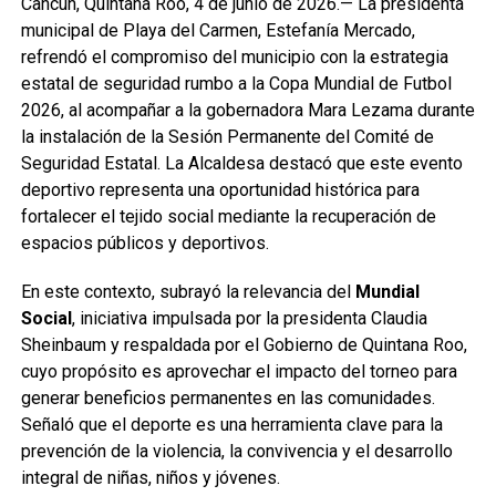
Cancún, Quintana Roo, 4 de junio de 2026.— La presidenta
municipal de Playa del Carmen, Estefanía Mercado,
refrendó el compromiso del municipio con la estrategia
estatal de seguridad rumbo a la Copa Mundial de Futbol
2026, al acompañar a la gobernadora Mara Lezama durante
la instalación de la Sesión Permanente del Comité de
Seguridad Estatal. La Alcaldesa destacó que este evento
deportivo representa una oportunidad histórica para
fortalecer el tejido social mediante la recuperación de
espacios públicos y deportivos.
En este contexto, subrayó la relevancia del
Mundial
Social
, iniciativa impulsada por la presidenta Claudia
Sheinbaum y respaldada por el Gobierno de Quintana Roo,
cuyo propósito es aprovechar el impacto del torneo para
generar beneficios permanentes en las comunidades.
Señaló que el deporte es una herramienta clave para la
prevención de la violencia, la convivencia y el desarrollo
integral de niñas, niños y jóvenes.