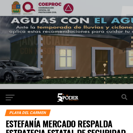
PLAYA DEL CARMEN
ESTEFANÍA MERCADO RESPALDA
ESTRATEGIA ESTATAL DE SEGURIDAD