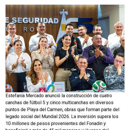
Estefanía Mercado anunció la construcción de cuatro
canchas de fútbol 5 y cinco multicanchas en diversos
puntos de Playa del Carmen, obras que forman parte del
legado social del Mundial 2026. La inversión supera los
10 millones de pesos provenientes del Fonadin y