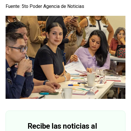
Fuente: 5to Poder Agencia de Noticias
Recibe las noticias al