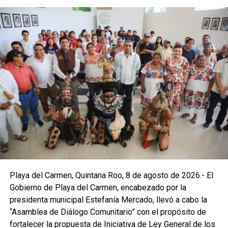
Playa del Carmen, Quintana Roo, 8 de agosto de 2026.- El
Gobierno de Playa del Carmen, encabezado por la
presidenta municipal Estefanía Mercado, llevó a cabo la
“Asamblea de Diálogo Comunitario” con el propósito de
fortalecer la propuesta de Iniciativa de Ley General de los