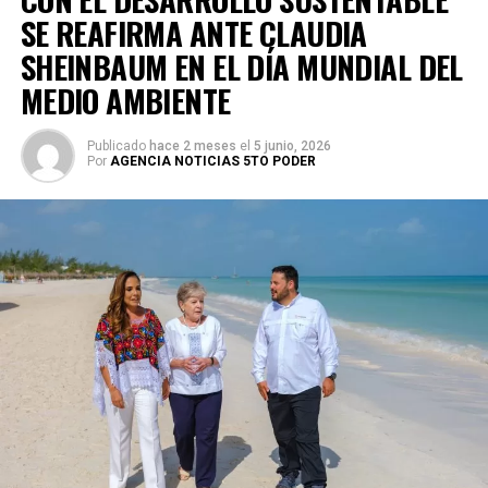
SE REAFIRMA ANTE CLAUDIA
SHEINBAUM EN EL DÍA MUNDIAL DEL
MEDIO AMBIENTE
Publicado
hace 2 meses
el
5 junio, 2026
Por
AGENCIA NOTICIAS 5TO PODER