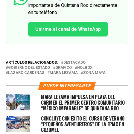
importantes de Quintana Roo directamente
en tu teléfono.
Unirme al canal de WhatsApp
ARTÍCULOS RELACIONADOS:
DESTACADO
GOBIERNO DEL ESTADO
GRAFICO
HOLBOX
LAZARO CARDENAS
MARA LEZAMA
ZONA MAYA
PUEDE INTERESARTE
MARA LEZAMA IMPULSA EN PLAYA DEL
CARMEN EL PRIMER CENTRO COMUNITARIO
“MÉXICO IMPARABLE” DE QUINTANA ROO
CONCLUYE CON ÉXITO EL CURSO DE VERANO
“PEQUEÑOS AVENTUREROS” DE LA FPMC EN
COZUMEL