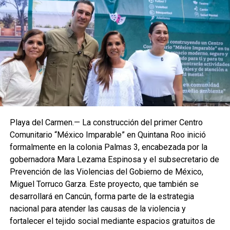
Playa del Carmen.— La construcción del primer Centro
Comunitario “México Imparable” en Quintana Roo inició
formalmente en la colonia Palmas 3, encabezada por la
gobernadora Mara Lezama Espinosa y el subsecretario de
Prevención de las Violencias del Gobierno de México,
Miguel Torruco Garza. Este proyecto, que también se
desarrollará en Cancún, forma parte de la estrategia
nacional para atender las causas de la violencia y
fortalecer el tejido social mediante espacios gratuitos de