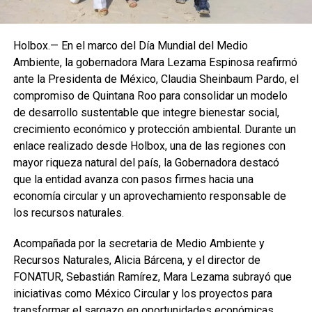
Holbox.— En el marco del Día Mundial del Medio
Ambiente, la gobernadora Mara Lezama Espinosa reafirmó
ante la Presidenta de México, Claudia Sheinbaum Pardo, el
compromiso de Quintana Roo para consolidar un modelo
de desarrollo sustentable que integre bienestar social,
crecimiento económico y protección ambiental. Durante un
enlace realizado desde Holbox, una de las regiones con
mayor riqueza natural del país, la Gobernadora destacó
que la entidad avanza con pasos firmes hacia una
economía circular y un aprovechamiento responsable de
los recursos naturales.
Acompañada por la secretaria de Medio Ambiente y
Recursos Naturales, Alicia Bárcena, y el director de
FONATUR, Sebastián Ramírez, Mara Lezama subrayó que
iniciativas como México Circular y los proyectos para
transformar el sargazo en oportunidades económicas