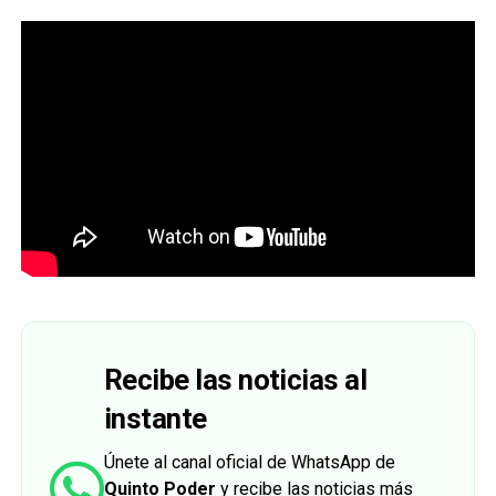
Recibe las noticias al
instante
Únete al canal oficial de WhatsApp de
Quinto Poder
y recibe las noticias más