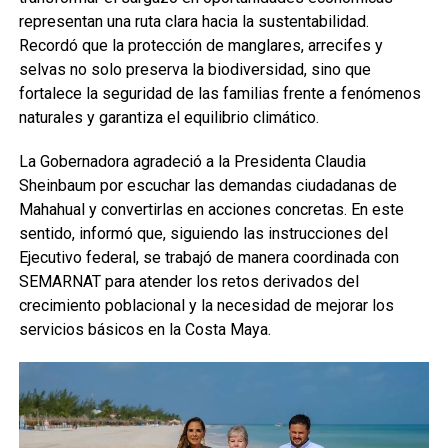
representan una ruta clara hacia la sustentabilidad.
Recordó que la protección de manglares, arrecifes y
selvas no solo preserva la biodiversidad, sino que
fortalece la seguridad de las familias frente a fenómenos
naturales y garantiza el equilibrio climático.
La Gobernadora agradeció a la Presidenta Claudia
Sheinbaum por escuchar las demandas ciudadanas de
Mahahual y convertirlas en acciones concretas. En este
sentido, informó que, siguiendo las instrucciones del
Ejecutivo federal, se trabajó de manera coordinada con
SEMARNAT para atender los retos derivados del
crecimiento poblacional y la necesidad de mejorar los
servicios básicos en la Costa Maya.