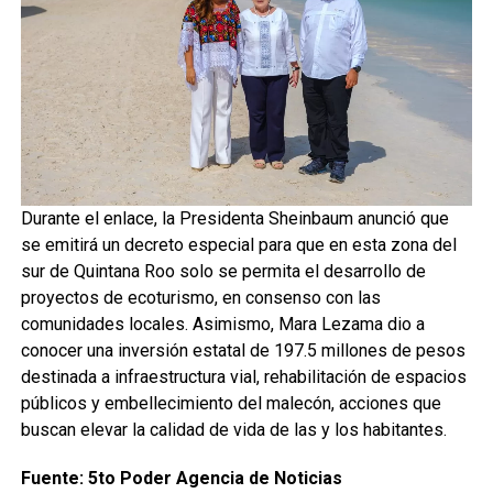
Durante el enlace, la Presidenta Sheinbaum anunció que
se emitirá un decreto especial para que en esta zona del
sur de Quintana Roo solo se permita el desarrollo de
proyectos de ecoturismo, en consenso con las
comunidades locales. Asimismo, Mara Lezama dio a
conocer una inversión estatal de 197.5 millones de pesos
destinada a infraestructura vial, rehabilitación de espacios
públicos y embellecimiento del malecón, acciones que
buscan elevar la calidad de vida de las y los habitantes.
Fuente: 5to Poder Agencia de Noticias