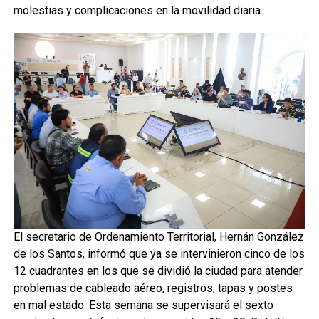
molestias y complicaciones en la movilidad diaria.
El secretario de Ordenamiento Territorial, Hernán González
de los Santos, informó que ya se intervinieron cinco de los
12 cuadrantes en los que se dividió la ciudad para atender
problemas de cableado aéreo, registros, tapas y postes
en mal estado. Esta semana se supervisará el sexto