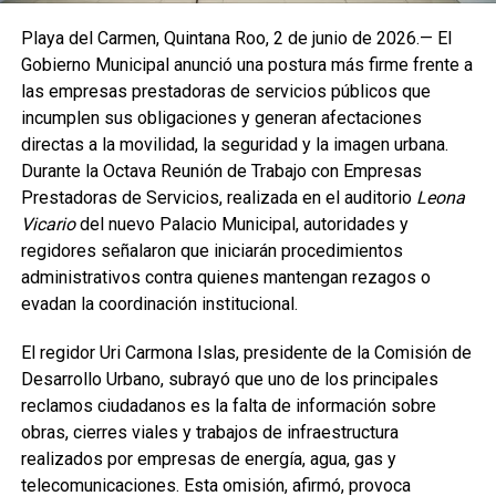
Playa del Carmen, Quintana Roo, 2 de junio de 2026.— El
Gobierno Municipal anunció una postura más firme frente a
las empresas prestadoras de servicios públicos que
incumplen sus obligaciones y generan afectaciones
directas a la movilidad, la seguridad y la imagen urbana.
Durante la Octava Reunión de Trabajo con Empresas
Prestadoras de Servicios, realizada en el auditorio
Leona
Vicario
del nuevo Palacio Municipal, autoridades y
regidores señalaron que iniciarán procedimientos
administrativos contra quienes mantengan rezagos o
evadan la coordinación institucional.
El regidor Uri Carmona Islas, presidente de la Comisión de
Desarrollo Urbano, subrayó que uno de los principales
reclamos ciudadanos es la falta de información sobre
obras, cierres viales y trabajos de infraestructura
realizados por empresas de energía, agua, gas y
telecomunicaciones. Esta omisión, afirmó, provoca