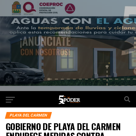
PLAYA DEL CARMEN
GOBIERNO DE PLAYA DEL CARMEN
ENDURECE MEDIDAS CONTRA