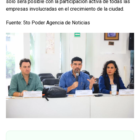
solo será posible con la participación activa de todas las
empresas involucradas en el crecimiento de la ciudad.
Fuente: 5to Poder Agencia de Noticias