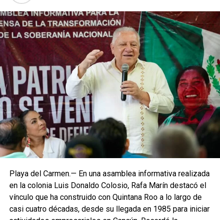
Playa del Carmen.— En una asamblea informativa realizada
en la colonia Luis Donaldo Colosio, Rafa Marín destacó el
vínculo que ha construido con Quintana Roo a lo largo de
casi cuatro décadas, desde su llegada en 1985 para iniciar