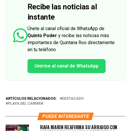
Recibe las noticias al
instante
Únete al canal oficial de WhatsApp de
Quinto Poder
y recibe las noticias más
importantes de Quintana Roo directamente
en tu teléfono.
Unirme al canal de WhatsApp
ARTÍCULOS RELACIONADOS:
DESTACADO
PLAYA DEL CARMEN
PUEDE INTERESARTE
RAFA MARÍN REAFIRMA SU ARRAIGO CON