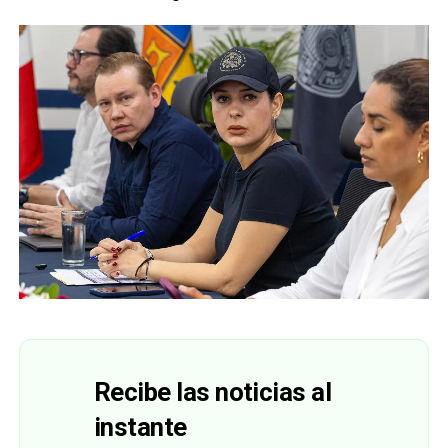
Recibe las noticias al
instante