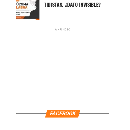
MILITANTES PARTIDISTAS, ¿DATO INVISIBLE?
ANUNCIO
FACEBOOK