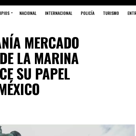
IPIOS
NACIONAL
INTERNACIONAL
POLICÍA
TURISMO
ENT
ANÍA MERCADO
DE LA MARINA
CE SU PAPEL
MÉXICO