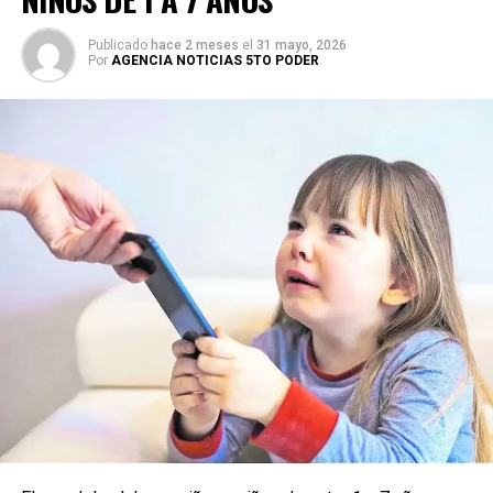
Publicado
hace 2 meses
el
31 mayo, 2026
Por
AGENCIA NOTICIAS 5TO PODER