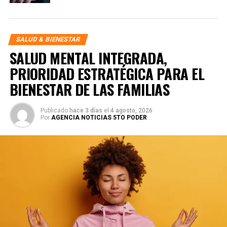
SALUD & BIENESTAR
SALUD MENTAL INTEGRADA,
PRIORIDAD ESTRATÉGICA PARA EL
BIENESTAR DE LAS FAMILIAS
Publicado
hace 3 días
el
4 agosto, 2026
Por
AGENCIA NOTICIAS 5TO PODER