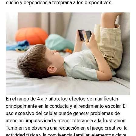
sueño y dependencia temprana a los dispositivos.
En el rango de 4 a 7 años, los efectos se manifiestan
principalmente en la conducta y el rendimiento escolar. El
uso excesivo del celular puede generar problemas de
atención, impulsividad y menor tolerancia a la frustración.
También se observa una reducción en el juego creativo, la
actividad física y la convivencia familiar, elementos clave