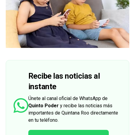
Recibe las noticias al
instante
Únete al canal oficial de WhatsApp de
Quinto Poder
y recibe las noticias más
importantes de Quintana Roo directamente
en tu teléfono.