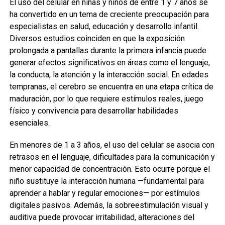
El uso del celular en niñas y niños de entre 1 y 7 años se
ha convertido en un tema de creciente preocupación para
especialistas en salud, educación y desarrollo infantil.
Diversos estudios coinciden en que la exposición
prolongada a pantallas durante la primera infancia puede
generar efectos significativos en áreas como el lenguaje,
la conducta, la atención y la interacción social. En edades
tempranas, el cerebro se encuentra en una etapa crítica de
maduración, por lo que requiere estímulos reales, juego
físico y convivencia para desarrollar habilidades
esenciales.
En menores de 1 a 3 años, el uso del celular se asocia con
retrasos en el lenguaje, dificultades para la comunicación y
menor capacidad de concentración. Esto ocurre porque el
niño sustituye la interacción humana —fundamental para
aprender a hablar y regular emociones— por estímulos
digitales pasivos. Además, la sobreestimulación visual y
auditiva puede provocar irritabilidad, alteraciones del