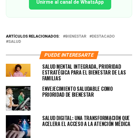
Unirme al canal de WhatsApp
ARTÍCULOS RELACIONADOS:
BIENESTAR
DESTACADO
SALUD
PUEDE INTERESARTE
SALUD MENTAL INTEGRADA, PRIORIDAD
ESTRATÉGICA PARA EL BIENESTAR DE LAS
FAMILIAS
ENVEJECIMIENTO SALUDABLE COMO
PRIORIDAD DE BIENESTAR
SALUD DIGITAL: UNA TRANSFORMACIÓN QUE
ACELERA EL ACCESO A LA ATENCIÓN MÉDICA