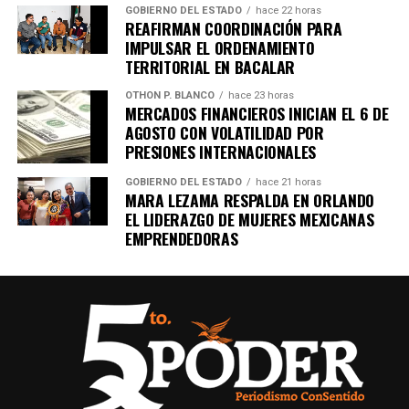
GOBIERNO DEL ESTADO
hace 22 horas
REAFIRMAN COORDINACIÓN PARA
IMPULSAR EL ORDENAMIENTO
TERRITORIAL EN BACALAR
OTHON P. BLANCO
hace 23 horas
MERCADOS FINANCIEROS INICIAN EL 6 DE
AGOSTO CON VOLATILIDAD POR
PRESIONES INTERNACIONALES
GOBIERNO DEL ESTADO
hace 21 horas
MARA LEZAMA RESPALDA EN ORLANDO
EL LIDERAZGO DE MUJERES MEXICANAS
EMPRENDEDORAS