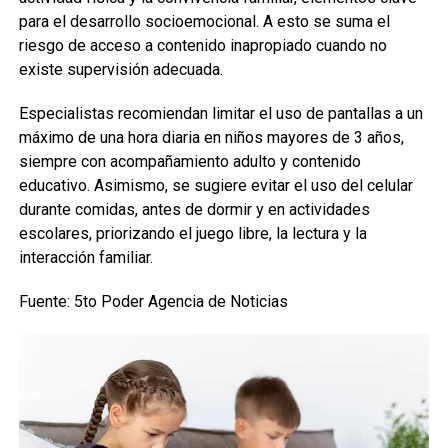
para el desarrollo socioemocional. A esto se suma el
riesgo de acceso a contenido inapropiado cuando no
existe supervisión adecuada.
Especialistas recomiendan limitar el uso de pantallas a un
máximo de una hora diaria en niños mayores de 3 años,
siempre con acompañamiento adulto y contenido
educativo. Asimismo, se sugiere evitar el uso del celular
durante comidas, antes de dormir y en actividades
escolares, priorizando el juego libre, la lectura y la
interacción familiar.
Fuente: 5to Poder Agencia de Noticias