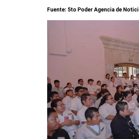
Fuente: 5to Poder Agencia de Notic