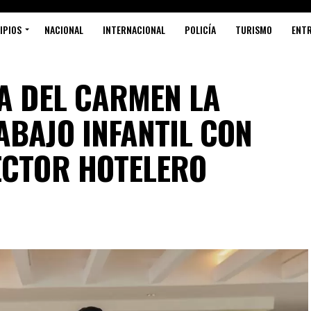
IPIOS
NACIONAL
INTERNACIONAL
POLICÍA
TURISMO
ENT
YA DEL CARMEN LA
ABAJO INFANTIL CON
ECTOR HOTELERO