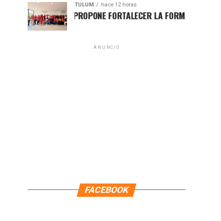
TULUM
hace 12 horas
HUGO ALDAY PROPONE FORTALECER LA FORMACIÓN POLÍTICA CO
ANUNCIO
FACEBOOK