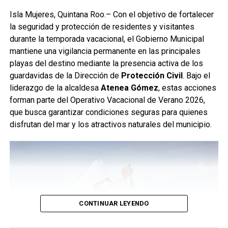
Isla Mujeres, Quintana Roo.– Con el objetivo de fortalecer
la seguridad y protección de residentes y visitantes
durante la temporada vacacional, el Gobierno Municipal
mantiene una vigilancia permanente en las principales
playas del destino mediante la presencia activa de los
guardavidas de la Dirección de
Protección Civil
. Bajo el
liderazgo de la alcaldesa
Atenea Gómez
, estas acciones
forman parte del Operativo Vacacional de Verano 2026,
que busca garantizar condiciones seguras para quienes
disfrutan del mar y los atractivos naturales del municipio.
CONTINUAR LEYENDO