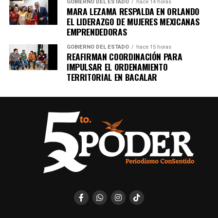
GOBIERNO DEL ESTADO
hace 14 horas
MARA LEZAMA RESPALDA EN ORLANDO
EL LIDERAZGO DE MUJERES MEXICANAS
EMPRENDEDORAS
GOBIERNO DEL ESTADO
hace 15 horas
REAFIRMAN COORDINACIÓN PARA
IMPULSAR EL ORDENAMIENTO
TERRITORIAL EN BACALAR