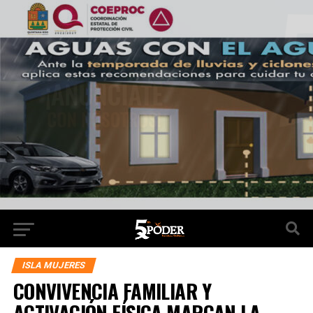
ISLA MUJERES
CONVIVENCIA FAMILIAR Y
ACTIVACIÓN FÍSICA MARCAN LA