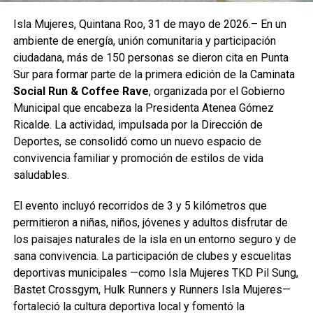
Isla Mujeres, Quintana Roo, 31 de mayo de 2026.– En un
ambiente de energía, unión comunitaria y participación
ciudadana, más de 150 personas se dieron cita en Punta
Sur para formar parte de la primera edición de la Caminata
Social Run & Coffee Rave
, organizada por el Gobierno
Municipal que encabeza la Presidenta Atenea Gómez
Ricalde. La actividad, impulsada por la Dirección de
Deportes, se consolidó como un nuevo espacio de
convivencia familiar y promoción de estilos de vida
saludables.
El evento incluyó recorridos de 3 y 5 kilómetros que
permitieron a niñas, niños, jóvenes y adultos disfrutar de
los paisajes naturales de la isla en un entorno seguro y de
sana convivencia. La participación de clubes y escuelitas
deportivas municipales —como Isla Mujeres TKD Pil Sung,
Bastet Crossgym, Hulk Runners y Runners Isla Mujeres—
fortaleció la cultura deportiva local y fomentó la