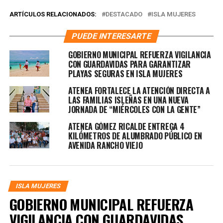
ARTÍCULOS RELACIONADOS:
DESTACADO
ISLA MUJERES
PUEDE INTERESARTE
GOBIERNO MUNICIPAL REFUERZA VIGILANCIA
CON GUARDAVIDAS PARA GARANTIZAR
PLAYAS SEGURAS EN ISLA MUJERES
ATENEA FORTALECE LA ATENCIÓN DIRECTA A
LAS FAMILIAS ISLEÑAS EN UNA NUEVA
JORNADA DE “MIÉRCOLES CON LA GENTE”
ATENEA GÓMEZ RICALDE ENTREGA 4
KILÓMETROS DE ALUMBRADO PÚBLICO EN
AVENIDA RANCHO VIEJO
ISLA MUJERES
GOBIERNO MUNICIPAL REFUERZA
VIGILANCIA CON GUARDAVIDAS