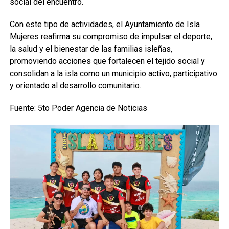
social del encuentro.
Con este tipo de actividades, el Ayuntamiento de Isla
Mujeres reafirma su compromiso de impulsar el deporte,
la salud y el bienestar de las familias isleñas,
promoviendo acciones que fortalecen el tejido social y
consolidan a la isla como un municipio activo, participativo
y orientado al desarrollo comunitario.
Fuente: 5to Poder Agencia de Noticias