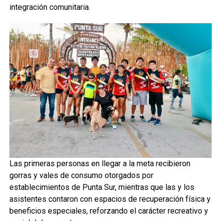
integración comunitaria.
Las primeras personas en llegar a la meta recibieron
gorras y vales de consumo otorgados por
establecimientos de Punta Sur, mientras que las y los
asistentes contaron con espacios de recuperación física y
beneficios especiales, reforzando el carácter recreativo y