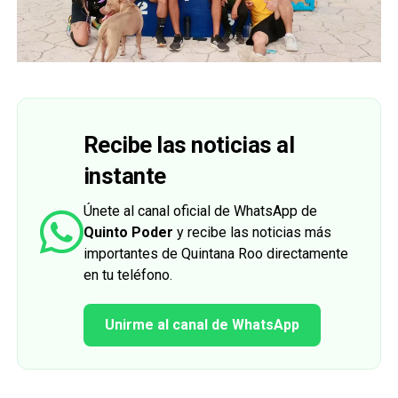
Recibe las noticias al
instante
Únete al canal oficial de WhatsApp de
Quinto Poder
y recibe las noticias más
importantes de Quintana Roo directamente
en tu teléfono.
Unirme al canal de WhatsApp