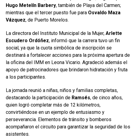
Hugo Metelín Barbery
, también de Playa del Carmen;
mientras que el tercer puesto fue para
Osvaldo Maza
Vázquez
, de Puerto Morelos.
La directora del Instituto Municipal de la Mujer,
Arlette
Escudero Ordóñez
, informó que la carrera tuvo un fin
social, ya que la cuota simbólica de inscripción se
destinará a fortalecer acciones para la próxima apertura de
la oficina del IMM en Leona Vicario. Agradeció además el
apoyo de patrocinadores que brindaron hidratación y fruta
a los participantes.
La jornada reunió a niñas, niños y familias completas,
destacando la participación de
Ramsés
, de cinco años,
quien logró completar más de 12 kilómetros,
convirtiéndose en un ejemplo de entusiasmo y
perseverancia. Elementos de tránsito y bomberos
acompañaron el circuito para garantizar la seguridad de los
asistentes.