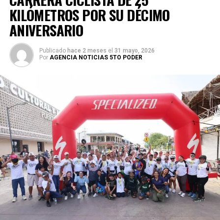
KILÓMETROS POR SU DÉCIMO
ANIVERSARIO
Publicado
hace 2 meses
el
31 mayo, 2026
Por
AGENCIA NOTICIAS 5TO PODER