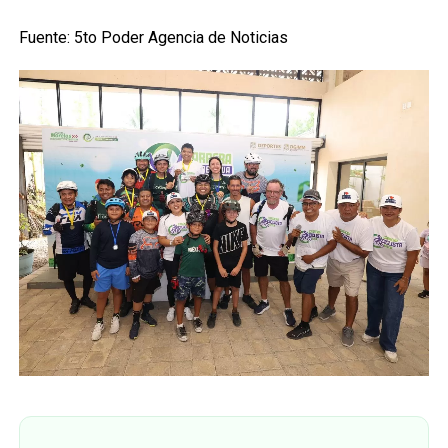
Fuente: 5to Poder Agencia de Noticias