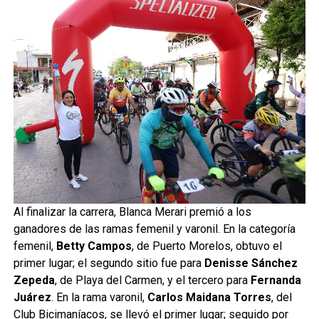
Al finalizar la carrera, Blanca Merari premió a los
ganadores de las ramas femenil y varonil. En la categoría
femenil,
Betty Campos
, de Puerto Morelos, obtuvo el
primer lugar; el segundo sitio fue para
Denisse Sánchez
Zepeda
, de Playa del Carmen, y el tercero para
Fernanda
Juárez
. En la rama varonil,
Carlos Maidana Torres
, del
Club Bicimaníacos, se llevó el primer lugar; seguido por