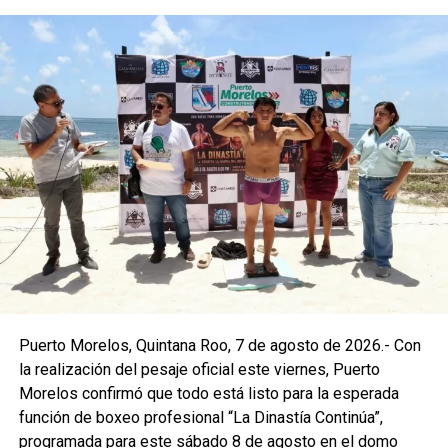
Puerto Morelos, Quintana Roo, 7 de agosto de 2026.- Con
la realización del pesaje oficial este viernes, Puerto
Morelos confirmó que todo está listo para la esperada
función de boxeo profesional “La Dinastía Continúa”,
programada para este sábado 8 de agosto en el domo