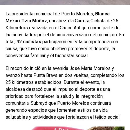
La presidenta municipal de Puerto Morelos,
Blanca
Merari Tziu Muñoz
, encabezó la Carrera Ciclista de 25
Kilómetros realizada en el Casco Antiguo como parte de
las actividades por el décimo aniversario del municipio. En
total,
42 ciclistas
participaron en esta competencia con
causa, que tuvo como objetivo promover el deporte, la
convivencia familiar y el bienestar social.
El recorrido inició en la avenida José María Morelos y
avanzó hasta Punta Brava en dos vueltas, completando los
25 kilómetros establecidos. Durante el evento, la
alcaldesa destacó que el impulso al deporte es una
prioridad para fortalecer la salud y la integración
comunitaria. Subrayó que Puerto Morelos continuará
generando espacios que fomenten estilos de vida
saludables y actividades que fortalezcan el tejido social.