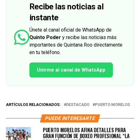
Recibe las noticias al
instante
Únete al canal oficial de WhatsApp de
Quinto Poder
y recibe las noticias más
importantes de Quintana Roo directamente
en tu teléfono.
Unirme al canal de WhatsApp
ARTÍCULOS RELACIONADOS:
DESTACADO
PUERTO MORELOS
PUEDE INTERESARTE
PUERTO MORELOS AFINA DETALLES PARA
GRAN FUNCIÓN DE BOXEO PROFESIONAL “LA