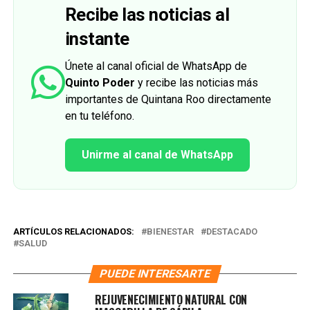
Recibe las noticias al
instante
Únete al canal oficial de WhatsApp de
Quinto Poder
y recibe las noticias más
importantes de Quintana Roo directamente
en tu teléfono.
Unirme al canal de WhatsApp
ARTÍCULOS RELACIONADOS:
BIENESTAR
DESTACADO
SALUD
PUEDE INTERESARTE
REJUVENECIMIENTO NATURAL CON