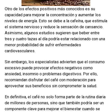
Otro de los efectos positivos más conocidos es su
capacidad para mejorar la concentración y aumentar los
niveles de energía. Esto se debe a la cafeína, que estimula
el sistema nervioso y reduce la sensación de cansancio.
Asimismo, algunos estudios sugieren que beber entre
tres y cuatro tazas al día podría estar relacionado con una
menor probabilidad de sufrir enfermedades
cardiovasculares.
Sin embargo, los especialistas advierten que el consumo
excesivo puede provocar efectos negativos como
ansiedad, insomnio o problemas digestivos. Por ello,
recomiendan disfrutar del café con moderación para
aprovechar sus beneficios sin comprometer la salud.
En definitiva, el café no solo forma parte de la rutina diaria
de millones de personas, sino que también podría ser un
componente clave para mejorar el bienestar cuando se