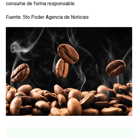
consume de forma responsable.
Fuente: 5to Poder Agencia de Noticias