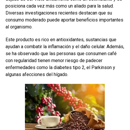
posiciona cada vez más como un aliado para la salud.
Diversas investigaciones recientes destacan que su
consumo moderado puede aportar beneficios importantes
al organismo.
Este producto es rico en antioxidantes, sustancias que
ayudan a combatir la inflamación y el daño celular. Además,
se ha observado que las personas que consumen café
con regularidad tienen menor riesgo de padecer
enfermedades como la diabetes tipo 2, el Parkinson y
algunas afecciones del hígado.