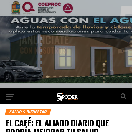
SALUD & BIENESTAR
EL CAFÉ: EL ALIADO DIARIO QUE
PODRÍA MEJORAR TU SALUD