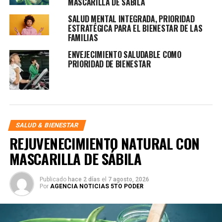
MASCARILLA DE SÁBILA
SALUD MENTAL INTEGRADA, PRIORIDAD
ESTRATÉGICA PARA EL BIENESTAR DE LAS
FAMILIAS
ENVEJECIMIENTO SALUDABLE COMO
PRIORIDAD DE BIENESTAR
SALUD & BIENESTAR
REJUVENECIMIENTO NATURAL CON
MASCARILLA DE SÁBILA
Publicado
hace 2 días
el
7 agosto, 2026
Por
AGENCIA NOTICIAS 5TO PODER