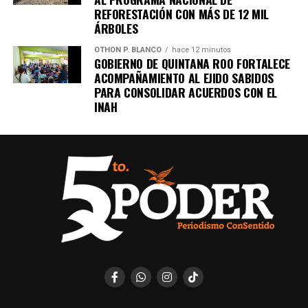
REFORESTACIÓN CON MÁS DE 12 MIL
ÁRBOLES
OTHON P. BLANCO
hace 12 minutos
GOBIERNO DE QUINTANA ROO FORTALECE
ACOMPAÑAMIENTO AL EJIDO SABIDOS
PARA CONSOLIDAR ACUERDOS CON EL
INAH