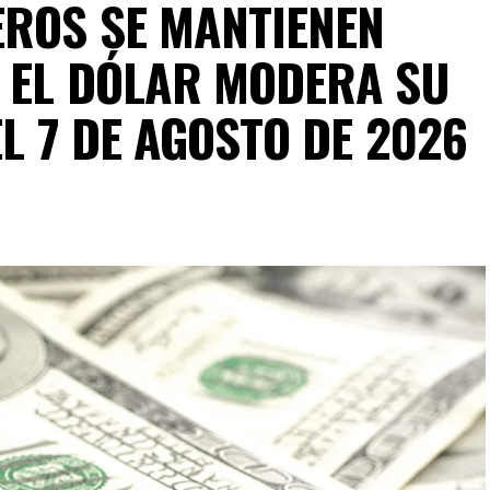
ROS SE MANTIENEN
 EL DÓLAR MODERA SU
EL 7 DE AGOSTO DE 2026