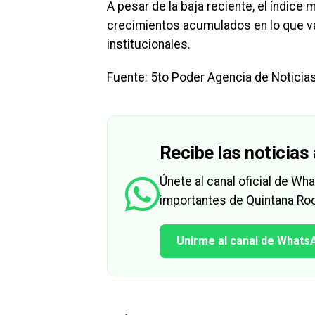
A pesar de la baja reciente, el índice
crecimientos acumulados en lo que va 
institucionales.
Fuente: 5to Poder Agencia de Noticia
Recibe las noticias 
Únete al canal oficial de W
importantes de Quintana Roo
Unirme al canal de Whats