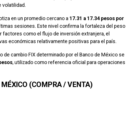
volatilidad.
cotiza en un promedio cercano a
17.31 a 17.34 pesos por
últimas sesiones. Este nivel confirma la fortaleza del peso
factores como el flujo de inversión extranjera, el
vas económicas relativamente positivas para el país.
ipo de cambio FIX determinado por el Banco de México se
 pesos
, utilizado como referencia oficial para operaciones
 MÉXICO (COMPRA / VENTA)