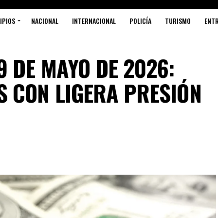
IPIOS
NACIONAL
INTERNACIONAL
POLICÍA
TURISMO
ENT
9 DE MAYO DE 2026:
 CON LIGERA PRESIÓN