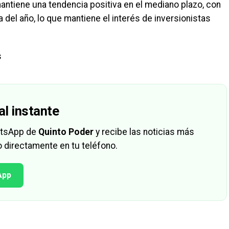
 mantiene una tendencia positiva en el mediano plazo, con
del año, lo que mantiene el interés de inversionistas
s
al instante
hatsApp de
Quinto Poder
y recibe las noticias más
 directamente en tu teléfono.
App