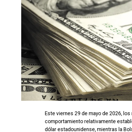
Este viernes 29 de mayo de 2026, lo
comportamiento relativamente estable
dólar estadounidense, mientras la Bo