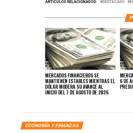
ARTÍCULOS RELACIONADOS:
DESTACADO
E
P
MERCADOS FINANCIEROS SE
MERCA
MANTIENEN ESTABLES MIENTRAS EL
6 DE 
DÓLAR MODERA SU AVANCE AL
PRESI
INICIO DEL 7 DE AGOSTO DE 2026
ECONOMÍA Y FINANZAS