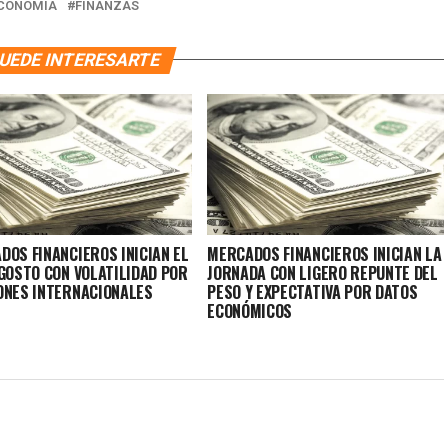
CONOMIA
FINANZAS
UEDE INTERESARTE
DOS FINANCIEROS INICIAN EL
MERCADOS FINANCIEROS INICIAN LA
AGOSTO CON VOLATILIDAD POR
JORNADA CON LIGERO REPUNTE DEL
ONES INTERNACIONALES
PESO Y EXPECTATIVA POR DATOS
ECONÓMICOS